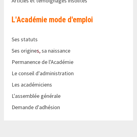
Articles et témoignages insolites
L'Académie
mode d'emploi
Ses statuts
Ses origine
s,
sa naissance
Permanence de l'Académie
Le conseil d'administration
Les académiciens
L'assemblée générale
Demande d'adhésion