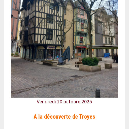
Vendredi 10 octobre 2025
A la découverte de Troyes