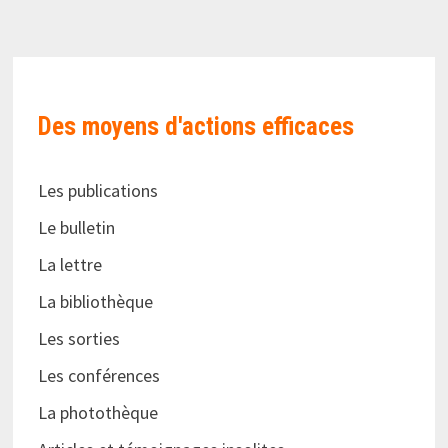
Des moyens d'actions efficaces
Les publications
Le bulletin
La lettre
La bibliothèque
Les sorties
Les conférences
La photothèque