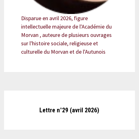
Disparue en avril 2026, figure
intellectuelle majeure de l'Académie du
Morvan , auteure de plusieurs ouvrages
sur l'histoire sociale, religieuse et
culturelle du Morvan et de l'Autunois
Lettre n°29 (avril 2026)