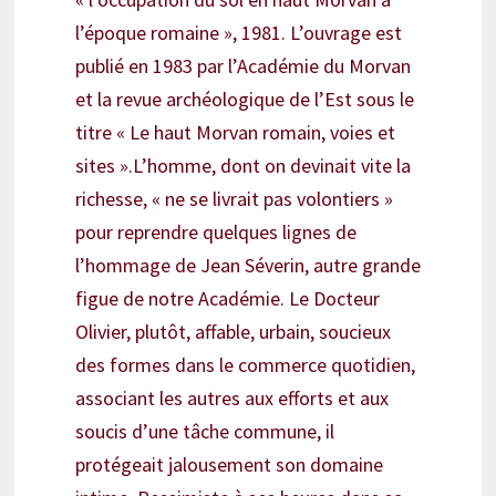
l’époque romaine », 1981. L’ouvrage est
publié en 1983 par l’Académie du Morvan
et la revue archéologique de l’Est sous le
titre « Le haut Morvan romain, voies et
sites ».L’homme, dont on devinait vite la
richesse, « ne se livrait pas volontiers »
pour reprendre quelques lignes de
l’hommage de Jean Séverin, autre grande
figue de notre Académie. Le Docteur
Olivier, plutôt, affable, urbain, soucieux
des formes dans le commerce quotidien,
associant les autres aux efforts et aux
soucis d’une tâche commune, il
protégeait jalousement son domaine