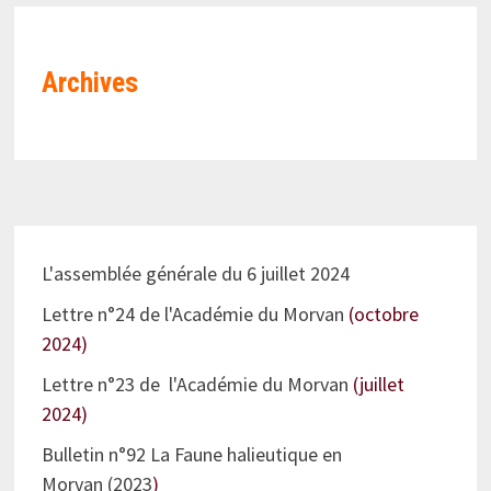
Archives
L'assemblée générale du 6 juillet 2024
Lettre n°24 de l'Académie du Morvan
(octobre
2024)
Lettre n°23 de l'Académie du Morvan
(juillet
2024)
Bulletin n°92 La Faune halieutique en
Morvan (2023
)