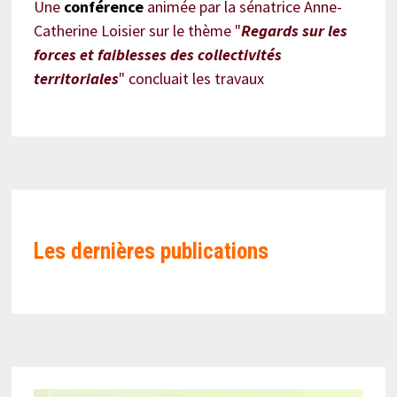
Une
conférence
animée par la sénatrice Anne-
Catherine Loisier sur le thème "
Regards sur les
forces et faiblesses des collectivités
territoriales
" concluait les travaux
Les
dernières publications