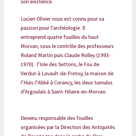
son existence.
Lucien Olivier nous est connu pour sa
passion pour l’archéologie. Il
entreprend quatre fouilles du haut
Morvan, sous le contrôle des professeurs
Roland Martin puis Claude Rolley (1993-
1970) : l’Isle des Settons, le Fou de
Verdun à Lavault-de-Fretoy, la maison de
l’Huis-l’Abbé à Corancy, les deux tumulus
d’Argoulais à Saint-Hilaire-en-Morvan.
Devenu responsable des fouilles
organisées par la Direction des Antiquités