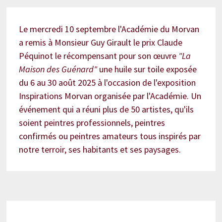
Le mercredi 10 septembre l'Académie du Morvan
a remis à Monsieur Guy Girault le prix Claude
Péquinot le récompensant pour son œuvre
"La
Maison des Guénard"
une huile sur toile exposée
du 6 au 30 août 2025 à l'occasion de l'exposition
Inspirations Morvan organisée par l'Académie. Un
événement qui a réuni plus de 50 artistes, qu'ils
soient peintres professionnels, peintres
confirmés ou peintres amateurs tous inspirés par
notre terroir, ses habitants et ses paysages.