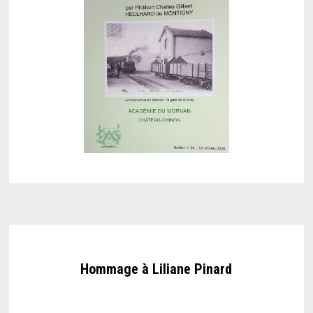
Hommage à Liliane Pinard