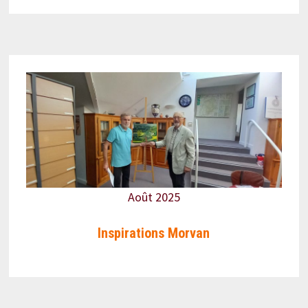
Août 2025
Inspirations Morvan