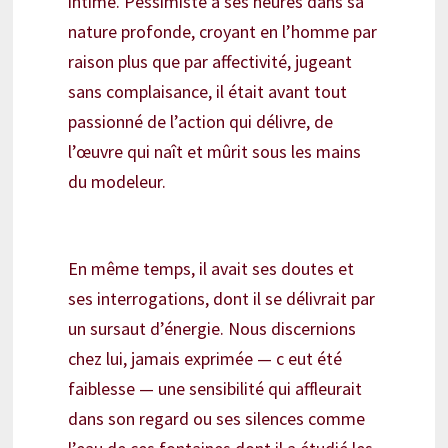
intime. Pessimiste à ses heures dans sa
nature profonde, croyant en l’homme par
raison plus que par affectivité, jugeant
sans complaisance, il était avant tout
passionné de l’action qui délivre, de
l’œuvre qui naît et mûrit sous les mains
du modeleur.
En même temps, il avait ses doutes et
ses interrogations, dont il se délivrait par
un sursaut d’énergie. Nous discernions
chez lui, jamais exprimée — c eut été
faiblesse — une sensibilité qui affleurait
dans son regard ou ses silences comme