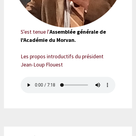
S'est tenue l'
Assemblée générale de
l'Académie du Morvan.
Les propos introductifs du président
Jean-Loup Flouest