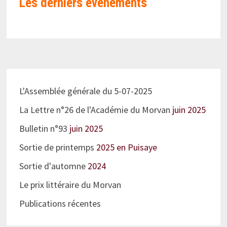
Les derniers évènements
L'Assemblée générale du 5-07-2025
La Lettre n°26 de l'Académie du Morvan
juin 2025
Bulletin n°93
juin 2025
Sortie de printemps
2025 en Puisaye
Sortie d'automne
2024
Le prix littéraire du Morvan
Publications récentes