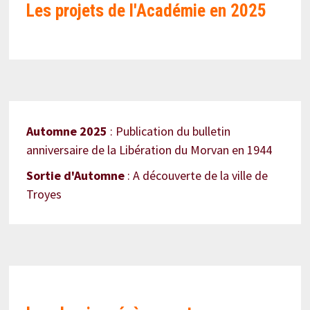
Les projets de l'Académie en
2025
Automne 2025
: Publication du bulletin
anniversaire de la Libération du Morvan en 1944
Sortie d'Automne
: A découverte de la ville de
Troyes