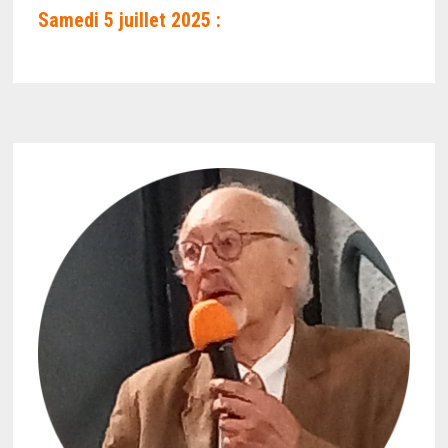
Samedi 5 juillet 2025 :