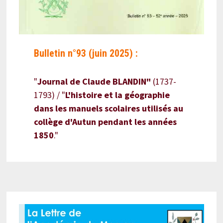
Bulletin n°93 (juin 2025) :
"
Journal de Claude BLANDIN"
(1737-
1793) / "
L'histoire et la géographie
dans les manuels scolaires utilisés au
collège d'Autun pendant les années
1850
."