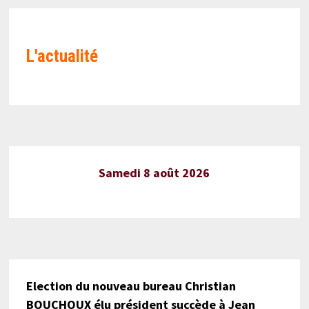
L'actualité
Samedi 8 août 2026
Election du nouveau bureau Christian
BOUCHOUX élu président succède à Jean