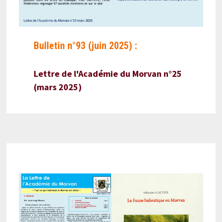
Bulletin n°93 (juin 2025) :
Lettre de l'Académie du Morvan n°25
(mars 2025)