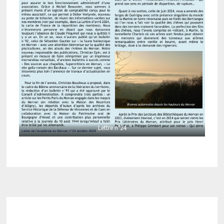
Lettre n°24