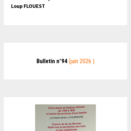
Loup FLOUEST
Bulletin n°94
(juin 2026 )