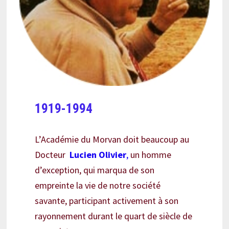
1919-1994
L’Académie du Morvan doit beaucoup au
Docteur
Lucien Olivier
,
un homme
d’exception, qui marqua de son
empreinte la vie de notre société
savante, participant activement à son
rayonnement durant le quart de siècle de