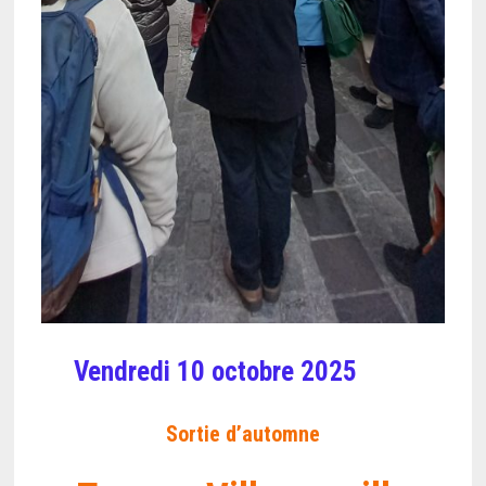
Vendredi 10 octobre 2025
Sortie d’automne