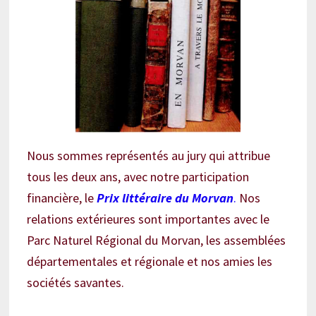
Nous sommes représentés au jury qui attribue
tous les deux ans, avec notre participation
financière, le
Prix littéraire du Morvan
.
Nos
relations extérieures sont importantes avec le
Parc Naturel Régional du Morvan, les assemblées
départementales et régionale et nos amies les
sociétés savantes.