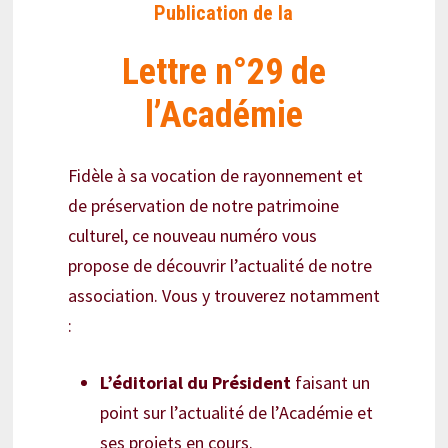
Publication de la
Lettre n°29 de
l’Académie
Fidèle à sa vocation de rayonnement et
de préservation de notre patrimoine
culturel, ce nouveau numéro vous
propose de découvrir l’actualité de notre
association. Vous y trouverez notamment
:
L’éditorial du Président
faisant un
point sur l’actualité de l’Académie et
ses projets en cours.