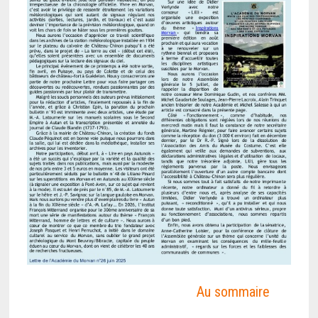
Au sommaire