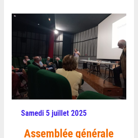
Samedi 5 juillet 2025
Assemblée générale