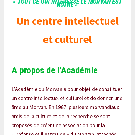
« TOUT CE QUI INTÉRESSE LE MORVAN EST
NÔTRE »
Un centre intellectuel
et culturel
A propos de l’Académie
L’Académie du Morvan a pour objet de constituer
un centre intellectuel et culturel et de donner une
âme au Morvan. En 1967, plusieurs morvandiaux
amis de la culture et de la recherche se sont
proposés de créer une association pour la
« Défense et illustration » du Morvan, attachés