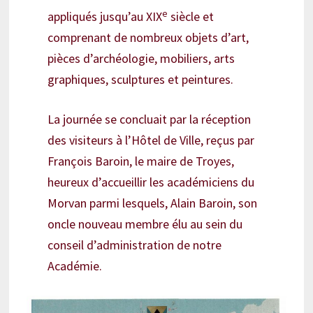
e
appliqués jusqu’au XIX
siècle et
comprenant de nombreux objets d’art,
pièces d’archéologie, mobiliers, arts
graphiques, sculptures et peintures.
La journée se concluait par la réception
des visiteurs à l’Hôtel de Ville, reçus par
François Baroin, le maire de Troyes,
heureux d’accueillir les académiciens du
Morvan parmi lesquels, Alain Baroin, son
oncle nouveau membre élu au sein du
conseil d’administration de notre
Académie.