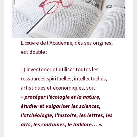
L’œuvre de l’Académie, dès ses origines,
est double :
1) inventorier et utiliser toutes les
ressources spirituelles, intellectuelles,
artistiques et économiques, soit
«
protéger l’écologie et la nature,
étudier et vulgariser les sciences,
l’archéologie, l’histoire, les lettres, les
arts, les coutumes, le folklore… ».