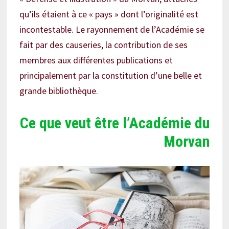
qu’ils étaient à ce « pays » dont l’originalité est
incontestable. Le rayonnement de l’Académie se
fait par des causeries, la contribution de ses
membres aux différentes publications et
principalement par la constitution d’une belle et
grande bibliothèque.
Ce que veut être l’Académie du
Morvan