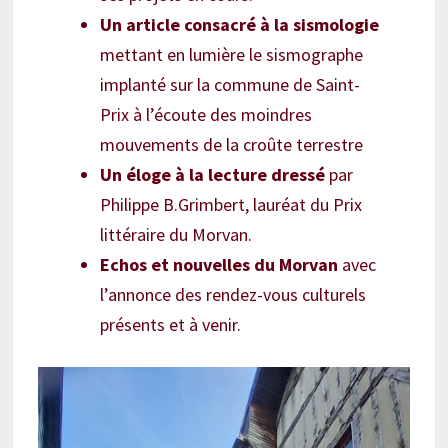
Un article consacré à la sismologie
mettant en lumière le sismographe
implanté sur la commune de Saint-
Prix à l’écoute des moindres
mouvements de la croûte terrestre
Un éloge à la lecture dressé
par
Philippe B.Grimbert, lauréat du Prix
littéraire du Morvan.
Echos et nouvelles du Morvan
avec
l’annonce des rendez-vous culturels
présents et à venir.