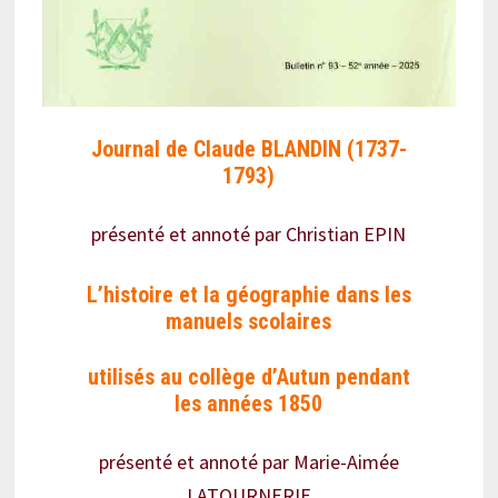
Journal de Claude BLANDIN (1737-
1793)
présenté et annoté par Christian EPIN
L’histoire et la géographie dans les
manuels scolaires
utilisés au collège d’Autun pendant
les années 1850
présenté et annoté par Marie-Aimée
LATOURNERIE