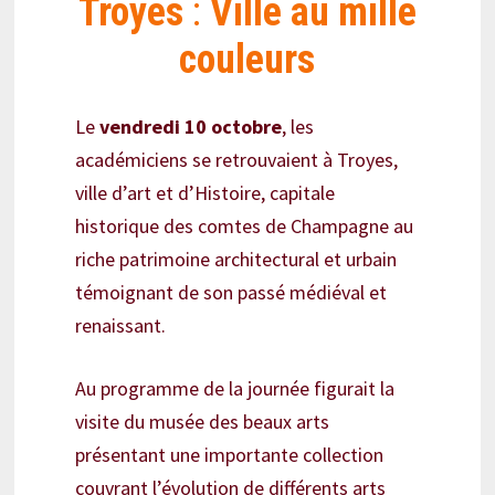
Troyes
:
Ville au mille
couleurs
Le
vendredi 10 octobre
, les
académiciens se retrouvaient à Troyes,
ville d’art et d’Histoire, capitale
historique des comtes de Champagne au
riche patrimoine architectural et urbain
témoignant de son passé médiéval et
renaissant.
Au programme de la journée figurait la
visite du musée des beaux arts
présentant une importante collection
couvrant l’évolution de différents arts