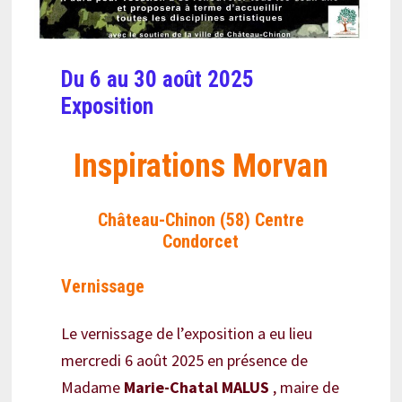
Du 6 au 30
août 2025
Exposition
Inspirations Morvan
Château-Chinon (58) Centre
Condorcet
Vernissage
Le vernissage de l’exposition a eu lieu
mercredi 6 août 2025 en présence de
Madame
Marie-Chatal MALUS
, maire de