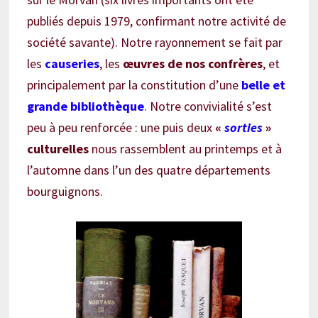
publiés depuis 1979, confirmant notre activité de
société savante). Notre rayonnement se fait par
les
causeries
, les
œuvres de nos confrères
, et
principalement par la constitution d’une
belle et
grande bibliothèque
. Notre convivialité s’est
peu à peu renforcée : une puis deux
«
sorties
»
culturelles
nous rassemblent au printemps et à
l’automne dans l’un des quatre départements
bourguignons.