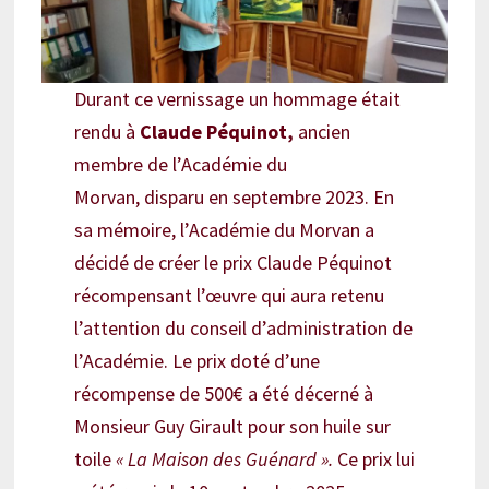
Durant ce vernissage un hommage était
rendu à
Claude Péquinot,
ancien
membre de l’Académie du
Morvan,
disparu en septembre 2023. En
sa mémoire, l’Académie du Morvan a
décidé de créer le prix Claude Péquinot
récompensant l’œuvre qui aura retenu
l’attention du conseil d’administration de
l’Académie. Le prix doté d’une
récompense de 500€ a été décerné à
Monsieur Guy Girault pour son huile sur
toile
« La Maison des Guénard ».
Ce prix lui