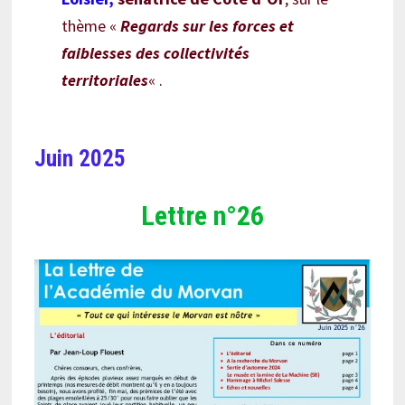
thème «
Regards sur les forces et
faiblesses des collectivités
territoriales
« .
Juin 2025
Lettre n°26