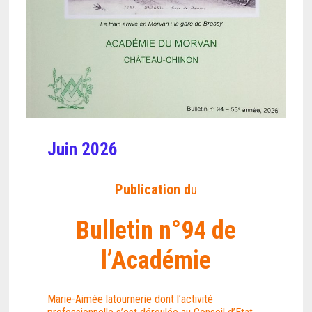
Juin 2026
Publication d
u
Bulletin n°94 de
l’Académie
Marie-Aimée latournerie dont l’activité