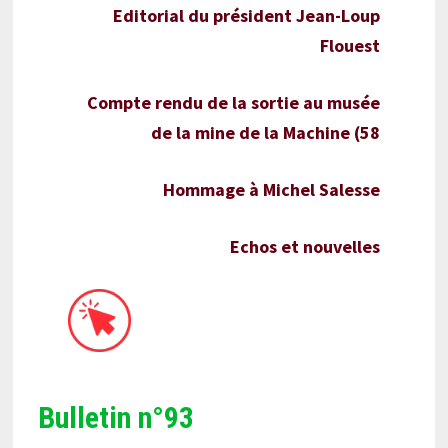
Editorial du président Jean-Loup
Flouest
Compte rendu de la sortie au musée
de la mine de la Machine (58
Hommage à Michel Salesse
Echos et nouvelles
Bulletin n°93