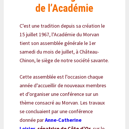
de l’Académie
C’est une tradition depuis sa création le
15 juillet 1967, l’Académie du Morvan
tient son assemblée générale le 1er
samedi du mois de juillet, à Château-
Chinon, le siège de notre société savante.
Cette assemblée est l’occasion chaque
année d’accueillir de nouveaux membres
et d’organiser une conférence sur un
thème consacré au Morvan. Les travaux
se concluaient par une conférence
donnée par
Anne-Catherine
Loisier,
sénatrice de Côte d’Or
, sur le