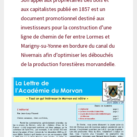
aux capitalistes publié en 1857 est un
document promotionnel destiné aux
investisseurs pour la construction d’une
ligne de chemin de fer entre Lormes et
Marigny-su-Yonne en bordure du canal du
Nivernais afin d’optimiser les débouchés
de la production forestières morvandelle.