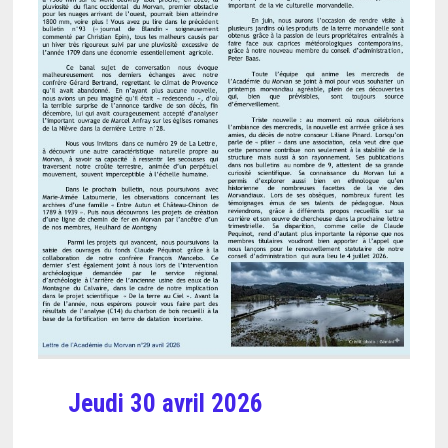
Jeudi
30 avril 2026