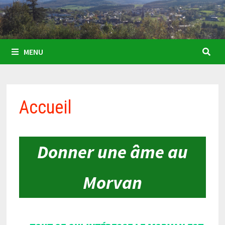
MENU
Accueil
Donner une âme au
Morvan