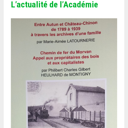
L’actualité de l’Académie