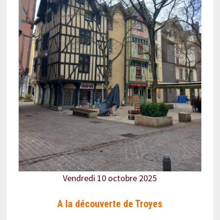
Vendredi 10 octobre 2025
A la découverte de Troyes