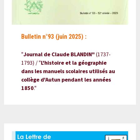
Bulletin n°93 (juin 2025) :
"
Journal de Claude BLANDIN"
(1737-
1793) / "
L'histoire et la géographie
dans les manuels scolaires utilisés au
collège d'Autun pendant les années
1850
."