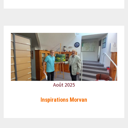
Août 2025
Inspirations Morvan