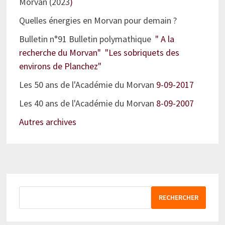
Morvan (2023
)
Quelles énergies en Morvan pour demain ?
Bulletin n°91 Bulletin polymathique
" A la
recherche du Morvan" "Les sobriquets des
environs de Planchez"
Les 50 ans de l'Académie du Morvan
9-09-2017
Les 40 ans de l'Académie du Morvan
8-09-2007
Autres archives
RECHERCHER