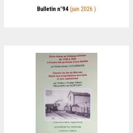
Bulletin n°94
(juin 2026 )