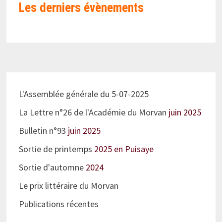
Les derniers évènements
L'Assemblée générale du 5-07-2025
La Lettre n°26 de l'Académie du Morvan
juin 2025
Bulletin n°93
juin 2025
Sortie de printemps
2025 en Puisaye
Sortie d'automne
2024
Le prix littéraire du Morvan
Publications récentes