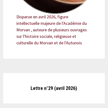
Disparue en avril 2026, figure
intellectuelle majeure de l'Académie du
Morvan , auteure de plusieurs ouvrages
sur l'histoire sociale, religieuse et
culturelle du Morvan et de l'Autunois
Lettre n°29 (avril 2026)