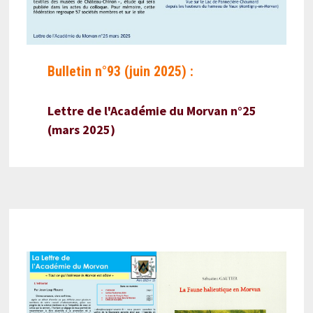
Bulletin n°93 (juin 2025) :
Lettre de l'Académie du Morvan n°25
(mars 2025)