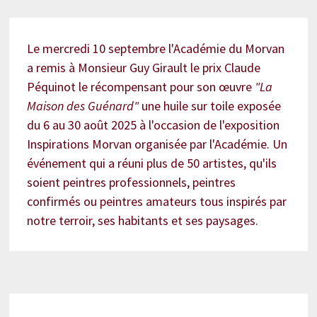
Le mercredi 10 septembre l'Académie du Morvan
a remis à Monsieur Guy Girault le prix Claude
Péquinot le récompensant pour son œuvre
"La
Maison des Guénard"
une huile sur toile exposée
du 6 au 30 août 2025 à l'occasion de l'exposition
Inspirations Morvan organisée par l'Académie. Un
événement qui a réuni plus de 50 artistes, qu'ils
soient peintres professionnels, peintres
confirmés ou peintres amateurs tous inspirés par
notre terroir, ses habitants et ses paysages.