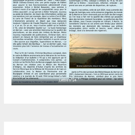
Lettre n°24