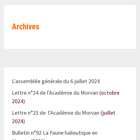
Archives
L'assemblée générale du 6 juillet 2024
Lettre n°24 de l'Académie du Morvan
(octobre
2024)
Lettre n°23 de l'Académie du Morvan
(juillet
2024)
Bulletin n°92 La Faune halieutique en