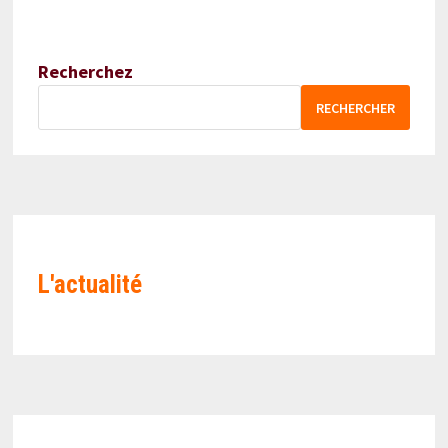
Recherchez
RECHERCHER
L'actualité