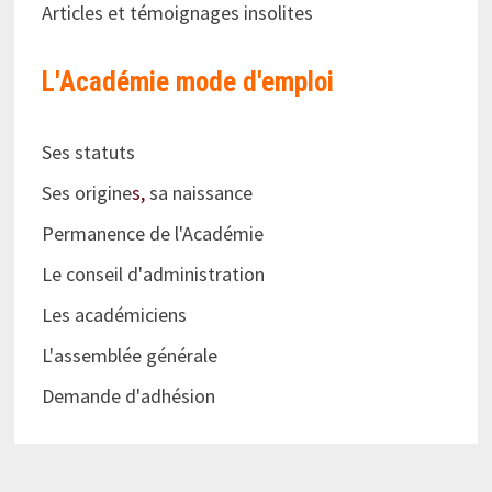
Articles et témoignages insolites
L'Académie
mode d'emploi
Ses statuts
Ses origine
s,
sa naissance
Permanence de l'Académie
Le conseil d'administration
Les académiciens
L'assemblée générale
Demande d'adhésion