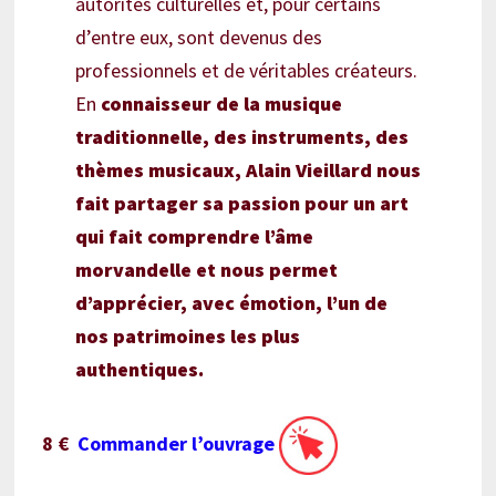
autorités culturelles et, pour certains
d’entre eux, sont devenus des
professionnels et de véritables créateurs.
En
connaisseur de la musique
traditionnelle, des instruments, des
thèmes musicaux, Alain Vieillard nous
fait partager sa passion pour un art
qui fait comprendre l’âme
morvandelle et nous permet
d’apprécier, avec émotion, l’un de
nos patrimoines les plus
authentiques.
8 €
Commander l’ouvrage