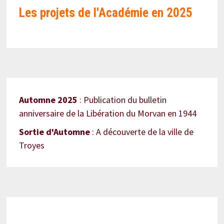
Les projets de l'Académie en
2025
Automne 2025
: Publication du bulletin
anniversaire de la Libération du Morvan en 1944
Sortie d'Automne
: A découverte de la ville de
Troyes