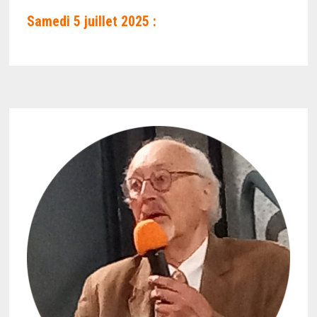
Samedi 5 juillet 2025 :