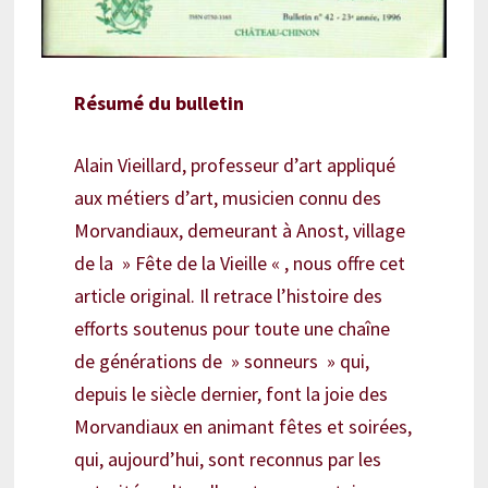
Résumé du bulletin
Alain Vieillard, professeur d’art appliqué
aux métiers d’art, musicien connu des
Morvandiaux, demeurant à Anost, village
de la » Fête de la Vieille « , nous offre cet
article original. Il retrace l’histoire des
efforts soutenus pour toute une chaîne
de générations de » sonneurs » qui,
depuis le siècle dernier, font la joie des
Morvandiaux en animant fêtes et soirées,
qui, aujourd’hui, sont reconnus par les