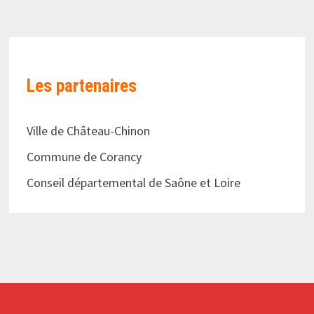
Les partenaires
Ville de Château-Chinon
Commune de Corancy
Conseil départemental de Saône et Loire