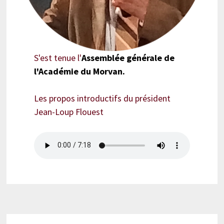
S'est tenue l'
Assemblée générale de
l'Académie du Morvan.
Les propos introductifs du président
Jean-Loup Flouest