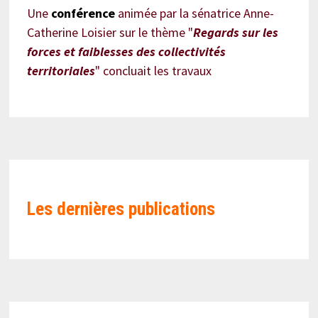
Une
conférence
animée par la sénatrice Anne-
Catherine Loisier sur le thème "
Regards sur les
forces et faiblesses des collectivités
territoriales
" concluait les travaux
Les
dernières publications