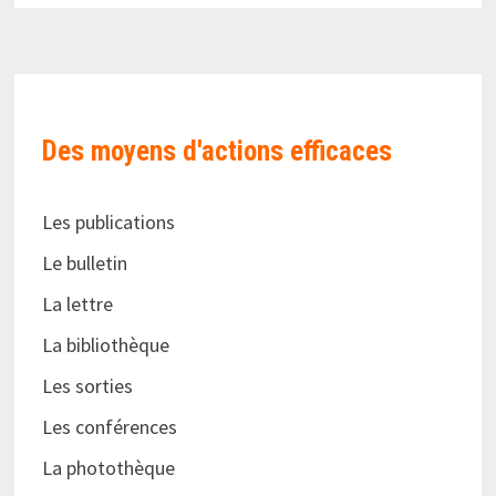
Des moyens d'actions efficaces
Les publications
Le bulletin
La lettre
La bibliothèque
Les sorties
Les conférences
La photothèque