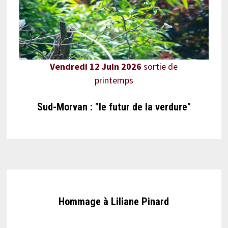
Vendredi 12 Juin 2026
sortie de
printemps
Sud-Morvan : "le futur de la verdure"
Hommage à Liliane Pinard