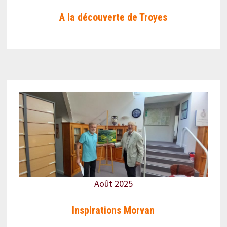
A la découverte de Troyes
Août 2025
Inspirations Morvan