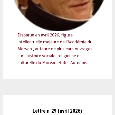
Disparue en avril 2026, figure
intellectuelle majeure de l'Académie du
Morvan , auteure de plusieurs ouvrages
sur l'histoire sociale, religieuse et
culturelle du Morvan et de l'Autunois
Lettre n°29 (avril 2026)