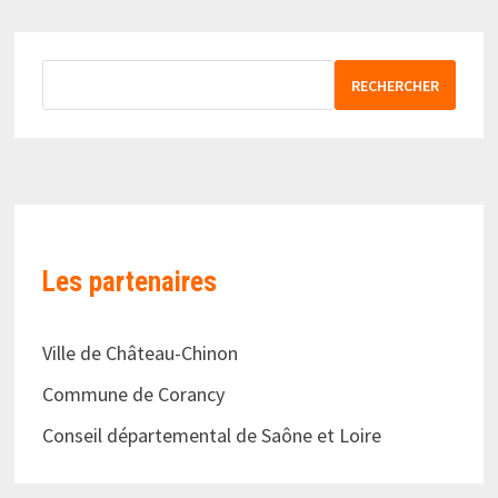
RECHERCHER
Les partenaires
Ville de Château-Chinon
Commune de Corancy
Conseil départemental de Saône et Loire