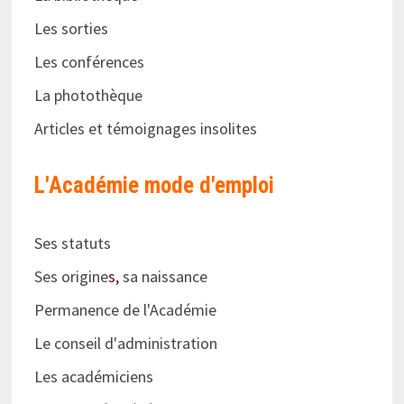
Les sorties
Les conférences
La photothèque
Articles et témoignages insolites
L'Académie
mode d'emploi
Ses statuts
Ses origine
s,
sa naissance
Permanence de l'Académie
Le conseil d'administration
Les académiciens