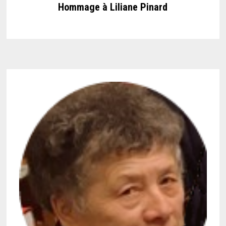
Hommage à Liliane Pinard