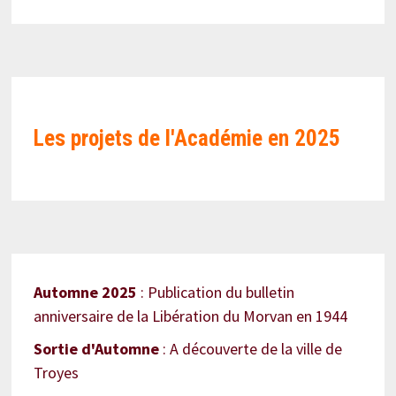
Les projets de l'Académie en
2025
Automne 2025
: Publication du bulletin
anniversaire de la Libération du Morvan en 1944
Sortie d'Automne
: A découverte de la ville de
Troyes