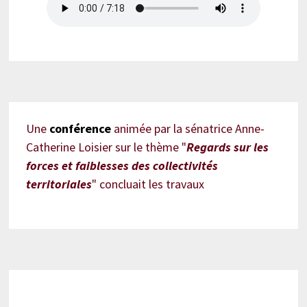
Une
conférence
animée par la sénatrice Anne-
Catherine Loisier sur le thème "
Regards sur les
forces et faiblesses des collectivités
territoriales
" concluait les travaux