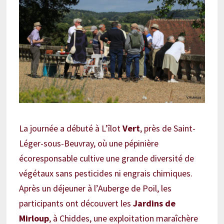
La journée a débuté à L’îlot
Vert
, près de Saint-
Léger-sous-Beuvray, où une pépinière
écoresponsable cultive une grande diversité de
végétaux sans pesticides ni engrais chimiques.
Après un déjeuner à l’Auberge de Poil, les
participants ont découvert les
Jardins de
Mirloup
, à Chiddes, une exploitation maraîchère