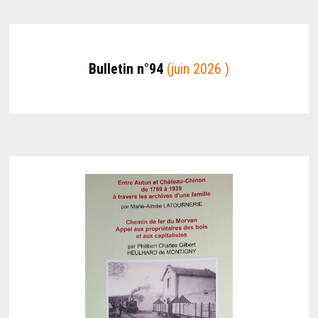
Bulletin n°94
(juin 2026 )