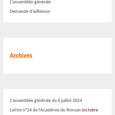
L'assemblée générale
Demande d'adhésion
Archives
L'assemblée générale du 6 juillet 2024
Lettre n°24 de l'Académie du Morvan
(octobre