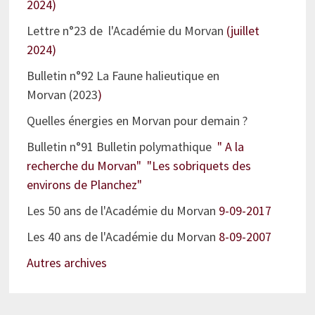
2024)
Lettre n°23 de l'Académie du Morvan
(juillet
2024)
Bulletin n°92 La Faune halieutique en
Morvan (2023
)
Quelles énergies en Morvan pour demain ?
Bulletin n°91 Bulletin polymathique
" A la
recherche du Morvan" "Les sobriquets des
environs de Planchez"
Les 50 ans de l'Académie du Morvan
9-09-2017
Les 40 ans de l'Académie du Morvan
8-09-2007
Autres archives