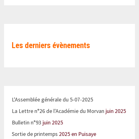
Les derniers évènements
L'Assemblée générale du 5-07-2025
La Lettre n°26 de l'Académie du Morvan
juin 2025
Bulletin n°93
juin 2025
Sortie de printemps
2025 en Puisaye