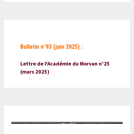
Bulletin n°93 (juin 2025) :
Lettre de l'Académie du Morvan n°25
(mars 2025)
Lettre n°25 (mars 2025)
Lettre n°24
Bulletin n°92