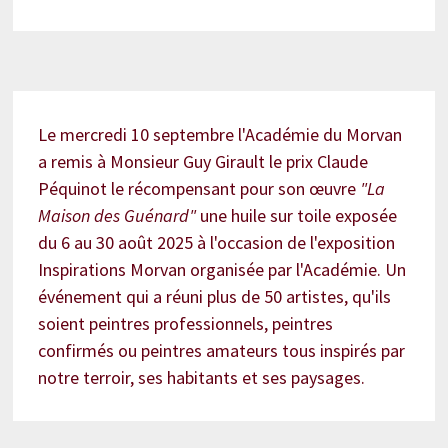
Le mercredi 10 septembre l'Académie du Morvan
a remis à Monsieur Guy Girault le prix Claude
Péquinot le récompensant pour son œuvre
"La
Maison des Guénard"
une huile sur toile exposée
du 6 au 30 août 2025 à l'occasion de l'exposition
Inspirations Morvan organisée par l'Académie. Un
événement qui a réuni plus de 50 artistes, qu'ils
soient peintres professionnels, peintres
confirmés ou peintres amateurs tous inspirés par
notre terroir, ses habitants et ses paysages.