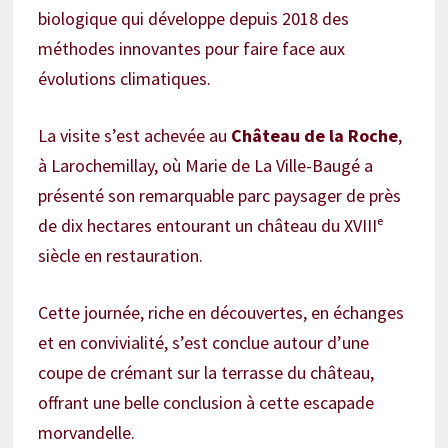
biologique qui développe depuis 2018 des
méthodes innovantes pour faire face aux
évolutions climatiques.
La visite s’est achevée au
Château de la Roche
,
à Larochemillay, où Marie de La Ville-Baugé a
présenté son remarquable parc paysager de près
de dix hectares entourant un château du XVIIIᵉ
siècle en restauration.
Cette journée, riche en découvertes, en échanges
et en convivialité, s’est conclue autour d’une
coupe de crémant sur la terrasse du château,
offrant une belle conclusion à cette escapade
morvandelle.