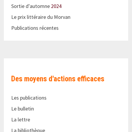
Sortie d'automne
2024
Le prix littéraire du Morvan
Publications récentes
Des moyens d'actions efficaces
Les publications
Le bulletin
La lettre
La bibliothèque