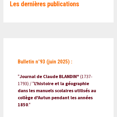
Les
dernières publications
Bulletin n°93 (juin 2025) :
"
Journal de Claude BLANDIN"
(1737-
1793) / "
L'histoire et la géographie
dans les manuels scolaires utilisés au
collège d'Autun pendant les années
1850
."