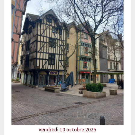
Vendredi 10 octobre 2025