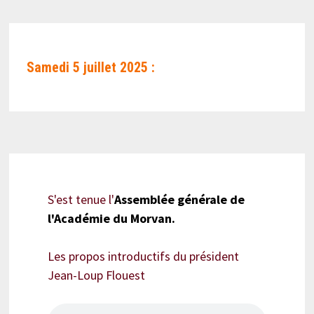
Samedi 5 juillet 2025 :
S'est tenue l'
Assemblée générale de
l'Académie du Morvan.
Les propos introductifs du président
Jean-Loup Flouest