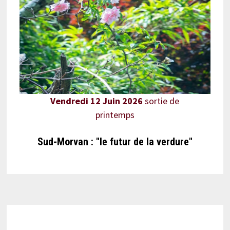
Vendredi 12 Juin 2026
sortie de
printemps
Sud-Morvan : "le futur de la verdure"