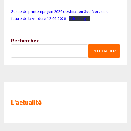
Sortie de printemps juin 2026 destination Sud-Morvan le
future de la verdure 12-06-2026
Télécharger
Recherchez
RECHERCHER
L'actualité