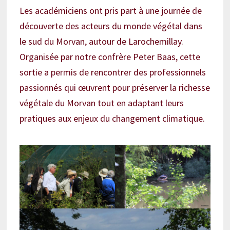
Les académiciens ont pris part à une journée de
découverte des acteurs du monde végétal dans
le sud du Morvan, autour de Larochemillay.
Organisée par notre confrère Peter Baas, cette
sortie a permis de rencontrer des professionnels
passionnés qui œuvrent pour préserver la richesse
végétale du Morvan tout en adaptant leurs
pratiques aux enjeux du changement climatique.