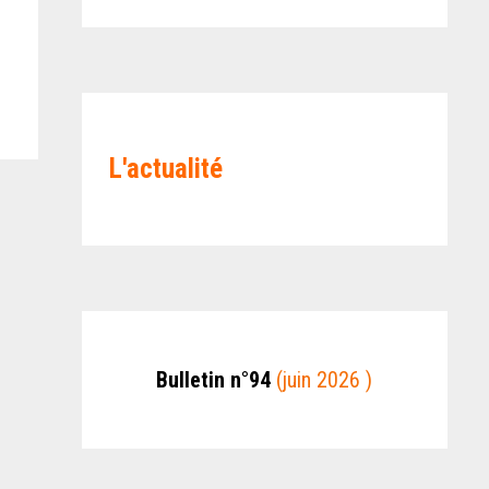
L'actualité
Bulletin n°94
(juin 2026 )