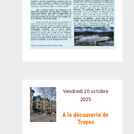
Vendredi 10 octobre
2025
A la découverte de
Troyes