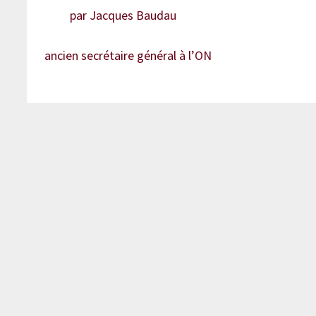
par Jacques Baudau
ancien secrétaire général à l’ON