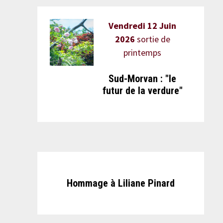
Vendredi 12 Juin
2026
sortie de
printemps
Sud-Morvan : "le
futur de la verdure"
Hommage à Liliane Pinard