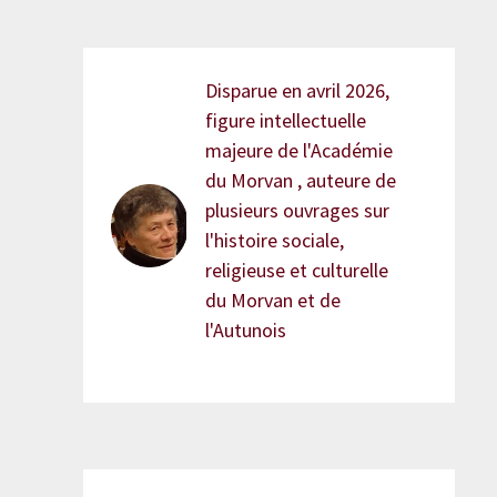
Disparue en avril 2026,
figure intellectuelle
majeure de l'Académie
du Morvan , auteure de
plusieurs ouvrages sur
l'histoire sociale,
religieuse et culturelle
du Morvan et de
l'Autunois