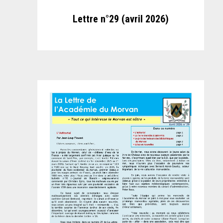
Lettre n°29 (avril 2026)