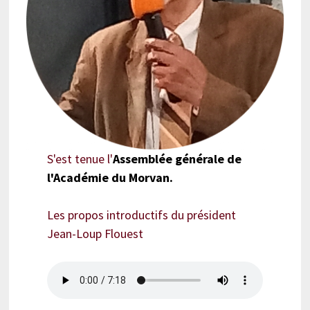
S'est tenue l'
Assemblée générale de
l'Académie du Morvan.
Les propos introductifs du président
Jean-Loup Flouest