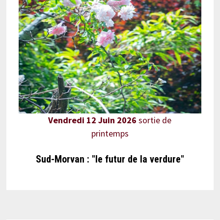
Vendredi 12 Juin 2026
sortie de
printemps
Sud-Morvan : "le futur de la verdure"