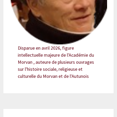
Disparue en avril 2026, figure
intellectuelle majeure de l'Académie du
Morvan , auteure de plusieurs ouvrages
sur l'histoire sociale, religieuse et
culturelle du Morvan et de l'Autunois