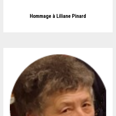
Hommage à Liliane Pinard