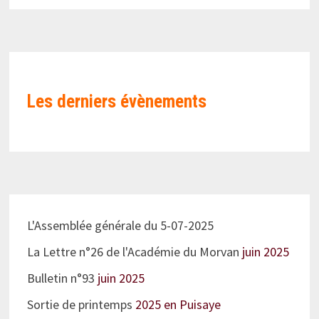
Les derniers évènements
L'Assemblée générale du 5-07-2025
La Lettre n°26 de l'Académie du Morvan
juin 2025
Bulletin n°93
juin 2025
Sortie de printemps
2025 en Puisaye