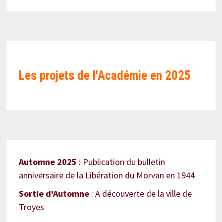
Les projets de l'Académie en
2025
Automne 2025
: Publication du bulletin
anniversaire de la Libération du Morvan en 1944
Sortie d'Automne
: A découverte de la ville de
Troyes