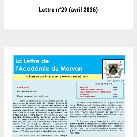
Lettre n°29 (avril 2026)