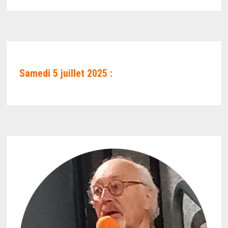
Samedi 5 juillet 2025 :