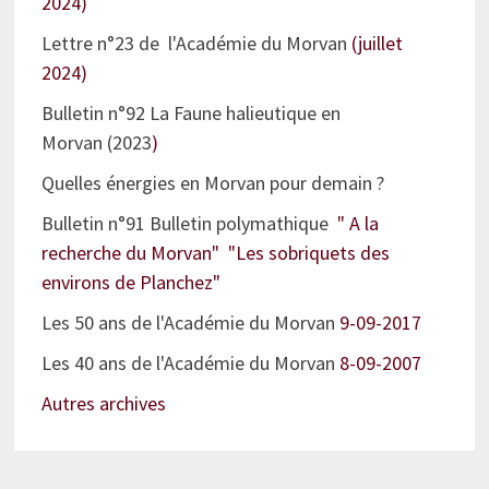
2024)
Lettre n°23 de l'Académie du Morvan
(juillet
2024)
Bulletin n°92 La Faune halieutique en
Morvan (2023
)
Quelles énergies en Morvan pour demain ?
Bulletin n°91 Bulletin polymathique
" A la
recherche du Morvan" "Les sobriquets des
environs de Planchez"
Les 50 ans de l'Académie du Morvan
9-09-2017
Les 40 ans de l'Académie du Morvan
8-09-2007
Autres archives