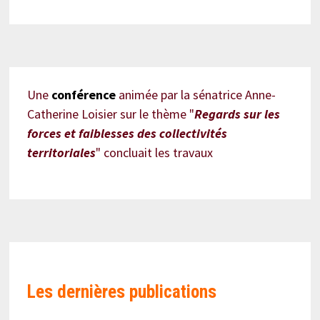
Une
conférence
animée par la sénatrice Anne-
Catherine Loisier sur le thème "
Regards sur les
forces et faiblesses des collectivités
territoriales
" concluait les travaux
Les
dernières publications