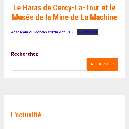
Le Haras de Cercy-La-Tour et le
Musée de la Mine de La Machine
Academie du Morvan sortie oct 2024
Télécharger
Recherchez
RECHERCHER
L'actualité