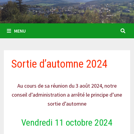
MENU
Sortie d’automne 2024
Au cours de sa réunion du 3 août 2024, notre
conseil d’administration a arrêté le principe d’une
sortie d’automne
Vendredi 11 octobre 2024