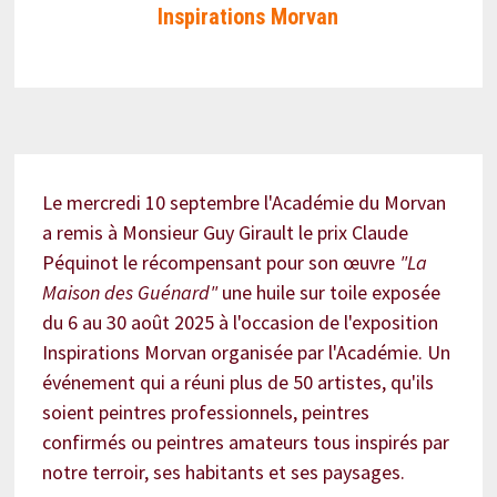
Inspirations Morvan
Le mercredi 10 septembre l'Académie du Morvan
a remis à Monsieur Guy Girault le prix Claude
Péquinot le récompensant pour son œuvre
"La
Maison des Guénard"
une huile sur toile exposée
du 6 au 30 août 2025 à l'occasion de l'exposition
Inspirations Morvan organisée par l'Académie. Un
événement qui a réuni plus de 50 artistes, qu'ils
soient peintres professionnels, peintres
confirmés ou peintres amateurs tous inspirés par
notre terroir, ses habitants et ses paysages.