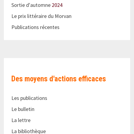
Sortie d'automne
2024
Le prix littéraire du Morvan
Publications récentes
Des moyens d'actions efficaces
Les publications
Le bulletin
La lettre
La bibliothèque