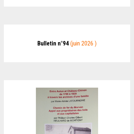
Bulletin n°94
(juin 2026 )