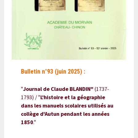
Bulletin n°93 (juin 2025) :
"
Journal de Claude BLANDIN"
(1737-
1793) / "
L'histoire et la géographie
dans les manuels scolaires utilisés au
collège d'Autun pendant les années
1850
."