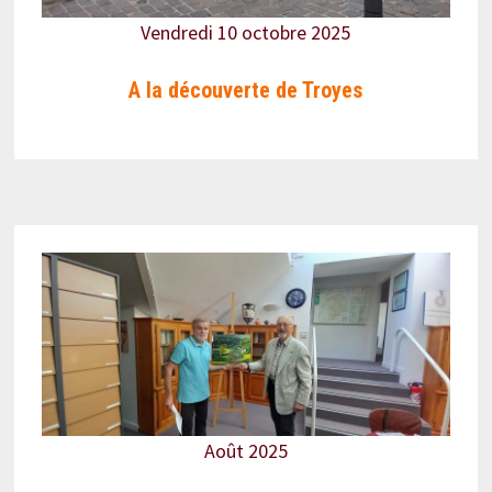
Vendredi 10 octobre 2025
A la découverte de Troyes
Août 2025