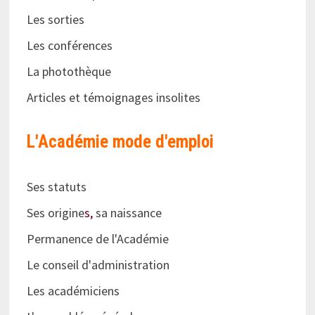
Les sorties
Les conférences
La photothèque
Articles et témoignages insolites
L'Académie
mode d'emploi
Ses statuts
Ses origine
s,
sa naissance
Permanence de l'Académie
Le conseil d'administration
Les académiciens