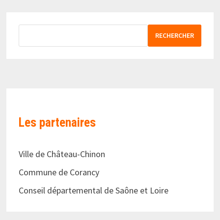
RECHERCHER
Les partenaires
Ville de Château-Chinon
Commune de Corancy
Conseil départemental de Saône et Loire