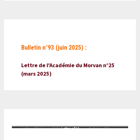
Bulletin n°93 (juin 2025) :
Lettre de l'Académie du Morvan n°25
(mars 2025)
Lettre n°25 (mars 2025)
Lettre n°24
Bulletin n°92