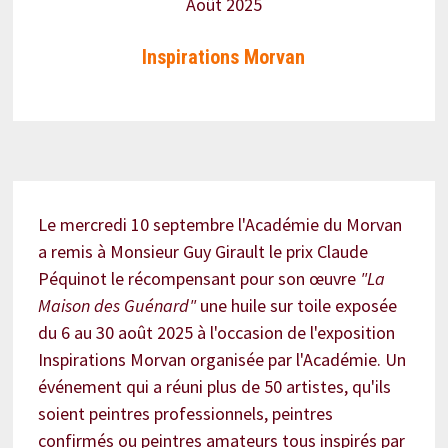
Août 2025
Inspirations Morvan
Le mercredi 10 septembre l'Académie du Morvan
a remis à Monsieur Guy Girault le prix Claude
Péquinot le récompensant pour son œuvre
"La
Maison des Guénard"
une huile sur toile exposée
du 6 au 30 août 2025 à l'occasion de l'exposition
Inspirations Morvan organisée par l'Académie. Un
événement qui a réuni plus de 50 artistes, qu'ils
soient peintres professionnels, peintres
confirmés ou peintres amateurs tous inspirés par