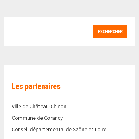
RECHERCHER
Les partenaires
Ville de Château-Chinon
Commune de Corancy
Conseil départemental de Saône et Loire