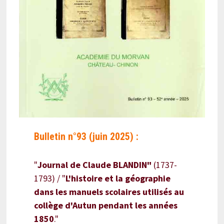
Bulletin n°93 (juin 2025) :
"
Journal de Claude BLANDIN"
(1737-
1793) / "
L'histoire et la géographie
dans les manuels scolaires utilisés au
collège d'Autun pendant les années
1850
."