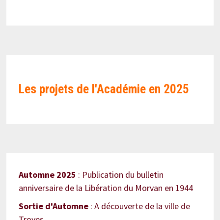
Les projets de l'Académie en
2025
Automne 2025
: Publication du bulletin
anniversaire de la Libération du Morvan en 1944
Sortie d'Automne
: A découverte de la ville de
Troyes