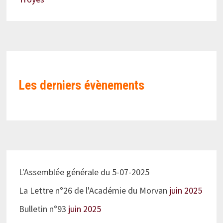
Les derniers évènements
L'Assemblée générale du 5-07-2025
La Lettre n°26 de l'Académie du Morvan
juin 2025
Bulletin n°93
juin 2025