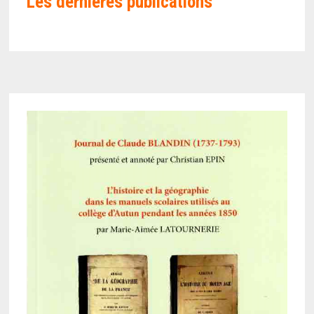
Les
dernières publications