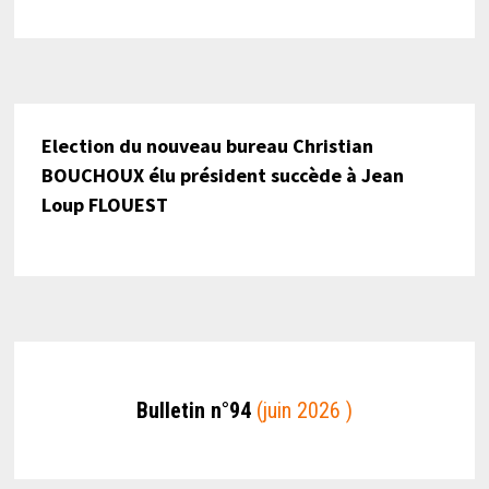
Election du nouveau bureau Christian
BOUCHOUX élu président succède à Jean
Loup FLOUEST
Bulletin n°94
(juin 2026 )