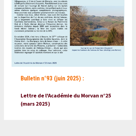
Bulletin n°93 (juin 2025) :
Lettre de l'Académie du Morvan n°25
(mars 2025)