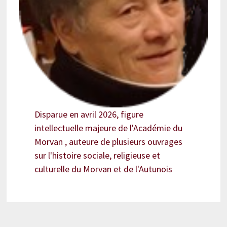
Disparue en avril 2026, figure
intellectuelle majeure de l'Académie du
Morvan , auteure de plusieurs ouvrages
sur l'histoire sociale, religieuse et
culturelle du Morvan et de l'Autunois