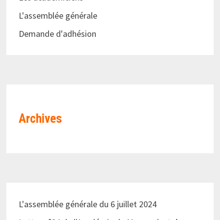
L'assemblée générale
Demande d'adhésion
Archives
L'assemblée générale du 6 juillet 2024