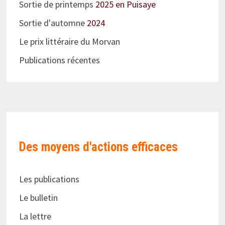
Sortie de printemps
2025 en Puisaye
Sortie d'automne
2024
Le prix littéraire du Morvan
Publications récentes
Des moyens d'actions efficaces
Les publications
Le bulletin
La lettre