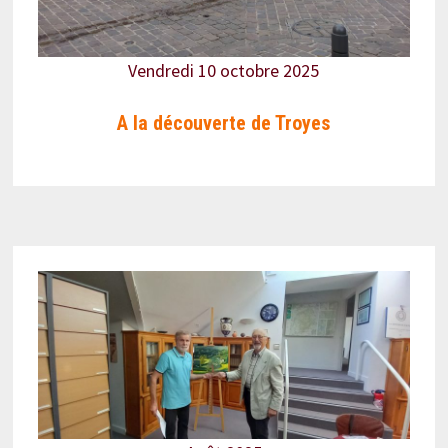
Vendredi 10 octobre 2025
A la découverte de Troyes