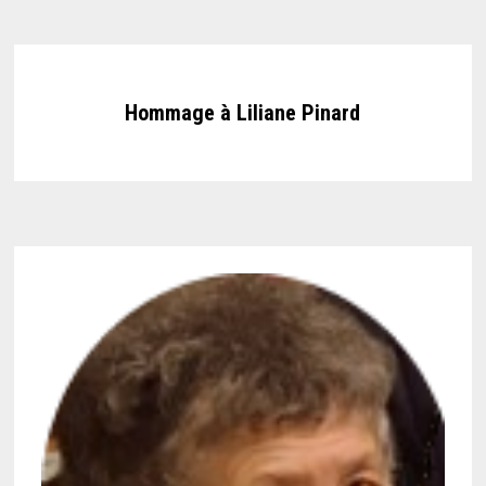
Hommage à Liliane Pinard