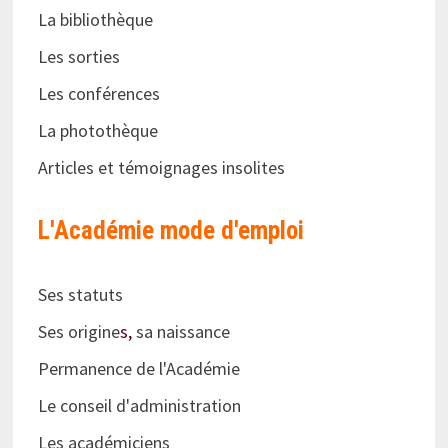
La bibliothèque
Les sorties
Les conférences
La photothèque
Articles et témoignages insolites
L'Académie
mode d'emploi
Ses statuts
Ses origine
s,
sa naissance
Permanence de l'Académie
Le conseil d'administration
Les académiciens