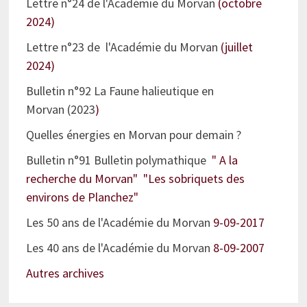
Lettre n°24 de l'Académie du Morvan
(octobre
2024)
Lettre n°23 de l'Académie du Morvan
(juillet
2024)
Bulletin n°92 La Faune halieutique en
Morvan (2023
)
Quelles énergies en Morvan pour demain ?
Bulletin n°91 Bulletin polymathique
" A la
recherche du Morvan" "Les sobriquets des
environs de Planchez"
Les 50 ans de l'Académie du Morvan
9-09-2017
Les 40 ans de l'Académie du Morvan
8-09-2007
Autres archives