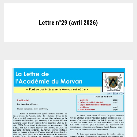
Lettre n°29 (avril 2026)