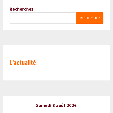
Recherchez
RECHERCHER
L'actualité
Samedi 8 août 2026