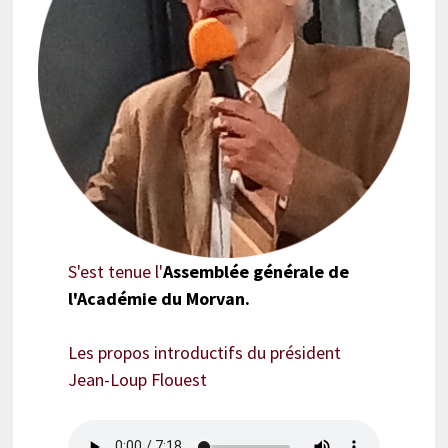
S'est tenue l'
Assemblée générale de
l'Académie du Morvan.
Les propos introductifs du président
Jean-Loup Flouest