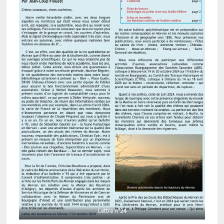
Lettre n°24