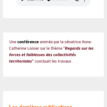
Une
conférence
animée par la sénatrice Anne-
Catherine Loisier sur le thème "
Regards sur les
forces et faiblesses des collectivités
territoriales
" concluait les travaux