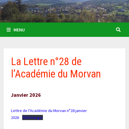
MENU
La Lettre n°28 de
l’Académie du Morvan
Janvier 2026
Lettre de l’Académie du Morvan n°28 janvier
2026
Télécharger