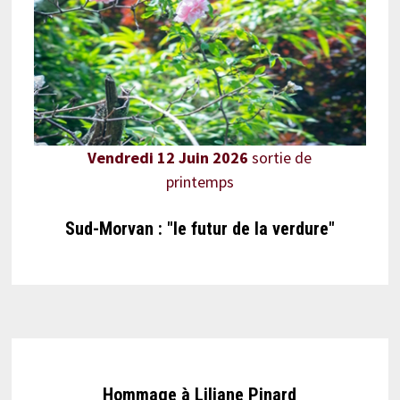
Vendredi 12 Juin 2026
sortie de
printemps
Sud-Morvan : "le futur de la verdure"
Hommage à Liliane Pinard