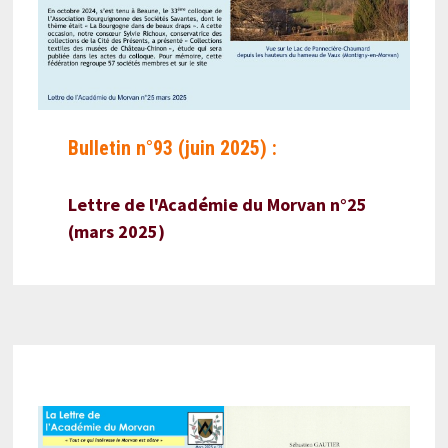
Bulletin n°93 (juin 2025) :
Lettre de l'Académie du Morvan n°25
(mars 2025)