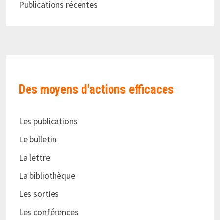
Publications récentes
Des moyens d'actions efficaces
Les publications
Le bulletin
La lettre
La bibliothèque
Les sorties
Les conférences