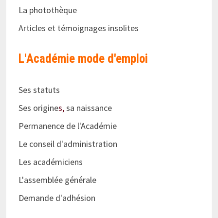
La photothèque
Articles et témoignages insolites
L'Académie
mode d'emploi
Ses statuts
Ses origine
s,
sa naissance
Permanence de l'Académie
Le conseil d'administration
Les académiciens
L'assemblée générale
Demande d'adhésion