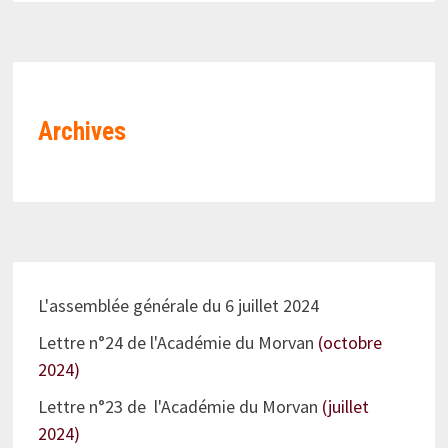
Archives
L'assemblée générale du 6 juillet 2024
Lettre n°24 de l'Académie du Morvan
(octobre
2024)
Lettre n°23 de l'Académie du Morvan
(juillet
2024)