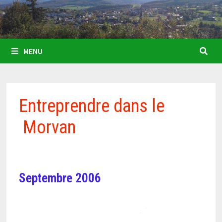
MENU
Entreprendre dans le
Morvan
Septembre 2006