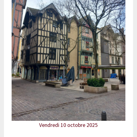
Vendredi 10 octobre 2025