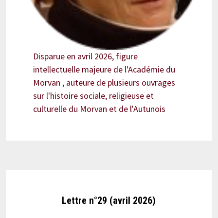
Disparue en avril 2026, figure
intellectuelle majeure de l'Académie du
Morvan , auteure de plusieurs ouvrages
sur l'histoire sociale, religieuse et
culturelle du Morvan et de l'Autunois
Lettre n°29 (avril 2026)