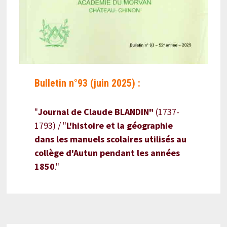
Bulletin n°93 (juin 2025) :
"
Journal de Claude BLANDIN"
(1737-
1793) / "
L'histoire et la géographie
dans les manuels scolaires utilisés au
collège d'Autun pendant les années
1850
."