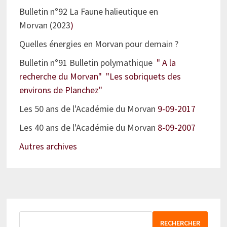
Bulletin n°92 La Faune halieutique en
Morvan (2023
)
Quelles énergies en Morvan pour demain ?
Bulletin n°91 Bulletin polymathique
" A la
recherche du Morvan" "Les sobriquets des
environs de Planchez"
Les 50 ans de l'Académie du Morvan
9-09-2017
Les 40 ans de l'Académie du Morvan
8-09-2007
Autres archives
RECHERCHER