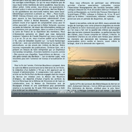
Lettre n°24