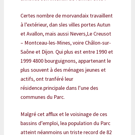
Certes nombre de morvandaix travaillent
à l’extérieur, dan sles villes portes Autun
et Avallon, mais aussi Nevers,Le Creusot
– Montceau-les-Mines, voire Châlon-sur-
Saône et Dijon. Qui plus est entre 1990 et
1999 4800 bourguignons, appartenant le
plus souvent à des ménages jeunes et
actifs, ont tranféré leur
résidence.principale dans l’une des
communes du Parc.
Malgré cet afflux et le voisinage de ces
bassins d’emploi, lea population du Parc
atteint néanmoins un triste record de 82