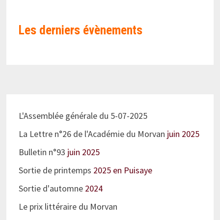
Les derniers évènements
L'Assemblée générale du 5-07-2025
La Lettre n°26 de l'Académie du Morvan
juin 2025
Bulletin n°93
juin 2025
Sortie de printemps
2025 en Puisaye
Sortie d'automne
2024
Le prix littéraire du Morvan