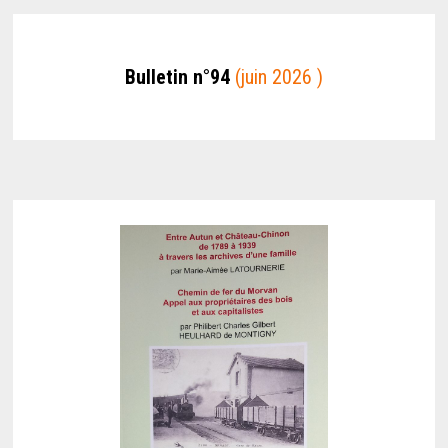
Bulletin n°94
(juin 2026 )