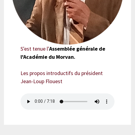
S'est tenue l'
Assemblée générale de
l'Académie du Morvan.
Les propos introductifs du président
Jean-Loup Flouest