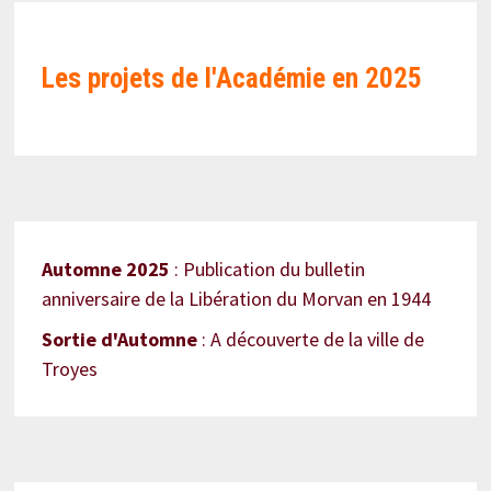
Les projets de l'Académie en
2025
Automne 2025
: Publication du bulletin
anniversaire de la Libération du Morvan en 1944
Sortie d'Automne
: A découverte de la ville de
Troyes