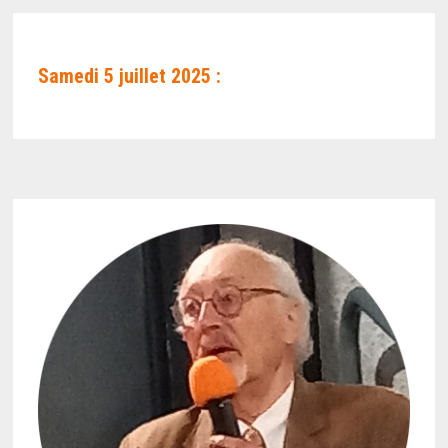
Samedi 5 juillet 2025 :