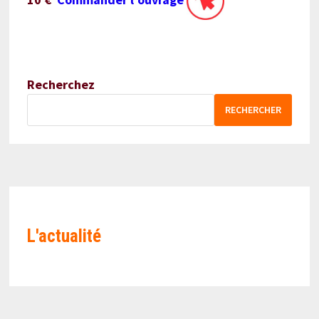
Recherchez
RECHERCHER
L'actualité