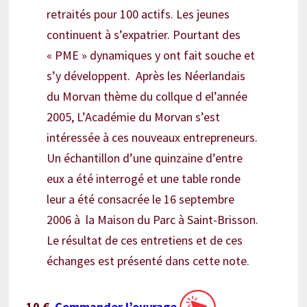
retraités pour 100 actifs. Les jeunes
continuent à s’expatrier. Pourtant des
« PME » dynamiques y ont fait souche et
s’y développent. Après les Néerlandais
du Morvan thème du collque d el’année
2005, L’Académie du Morvan s’est
intéressée à ces nouveaux entrepreneurs.
Un échantillon d’une quinzaine d’entre
eux a été interrogé et une table ronde
leur a été consacrée le 16 septembre
2006 à la Maison du Parc à Saint-Brisson.
Le résultat de ces entretiens et de ces
échanges est présenté dans cette note.
10 €
Commander l’ouvrage