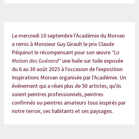
Le mercredi 10 septembre l'Académie du Morvan
a remis à Monsieur Guy Girault le prix Claude
Péquinot le récompensant pour son œuvre
"La
Maison des Guénard"
une huile sur toile exposée
du 6 au 30 août 2025 à l'occasion de l'exposition
Inspirations Morvan organisée par l'Académie. Un
événement qui a réuni plus de 50 artistes, qu'ils
soient peintres professionnels, peintres
confirmés ou peintres amateurs tous inspirés par
notre terroir, ses habitants et ses paysages.