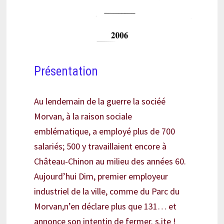
Présentation
Au lendemain de la guerre la sociéé
Morvan, à la raison sociale
emblématique, a employé plus de 700
salariés; 500 y travaillaient encore à
Château-Chinon au milieu des années 60.
Aujourd’hui Dim, premier employeur
industriel de la ville, comme du Parc du
Morvan,n’en déclare plus que 131… et
annonce son intentin de fermer. s.ite !