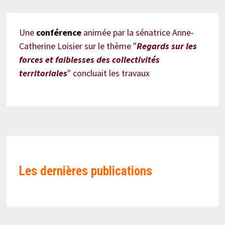
Une
conférence
animée par la sénatrice Anne-
Catherine Loisier sur le thème "
Regards sur les
forces et faiblesses des collectivités
territoriales
" concluait les travaux
Les
dernières publications