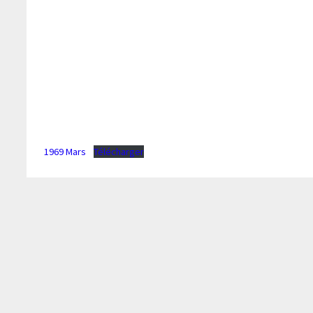
1969 Mars
Télécharger