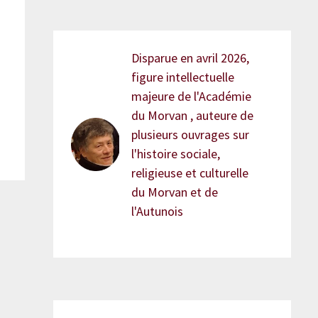
Disparue en avril 2026,
figure intellectuelle
majeure de l'Académie
du Morvan , auteure de
plusieurs ouvrages sur
l'histoire sociale,
religieuse et culturelle
du Morvan et de
l'Autunois