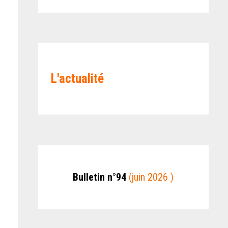
L'actualité
Bulletin n°94
(juin 2026 )