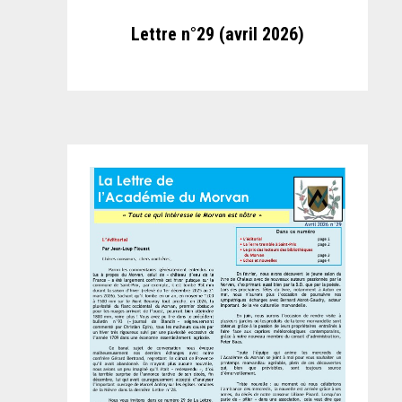
Lettre n°29 (avril 2026)