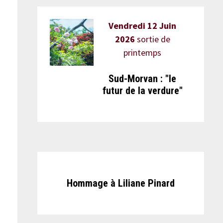
Vendredi 12 Juin
2026
sortie de
printemps
Sud-Morvan : "le
futur de la verdure"
Hommage à Liliane Pinard