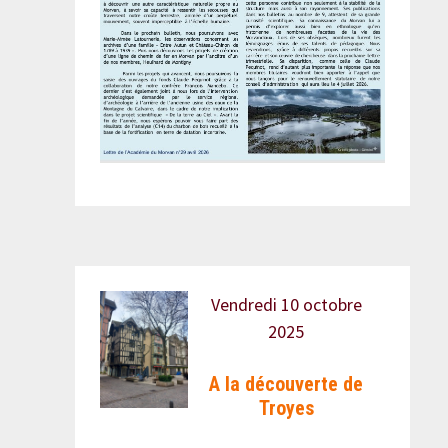
Vendredi 10 octobre
2025
A la découverte de
Troyes