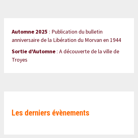
Automne 2025
: Publication du bulletin
anniversaire de la Libération du Morvan en 1944
Sortie d'Automne
: A découverte de la ville de
Troyes
Les derniers évènements