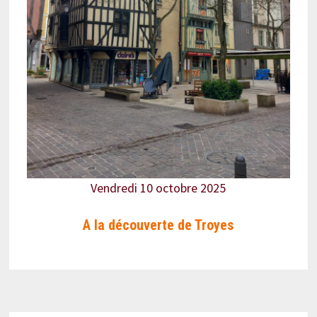
Vendredi 10 octobre 2025
A la découverte de Troyes