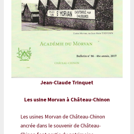
Jean-Claude Trinquet
Les usine Morvan à Château-Chinon
Les usines Morvan de Château-Chinon
ancrée dans le souvenir de Château-