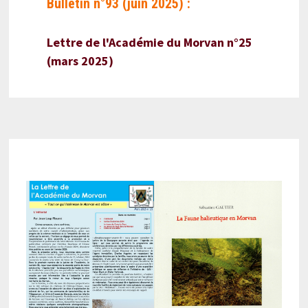
Bulletin n°93 (juin 2025) :
Lettre de l'Académie du Morvan n°25
(mars 2025)