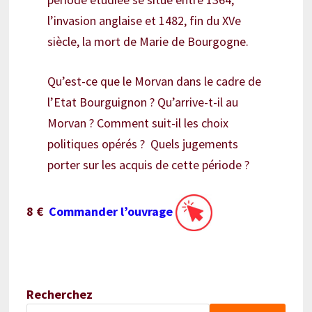
l’invasion anglaise et 1482, fin du XVe
siècle, la mort de Marie de Bourgogne.
Qu’est-ce que le Morvan dans le cadre de
l’Etat Bourguignon ? Qu’arrive-t-il au
Morvan ? Comment suit-il les choix
politiques opérés ? Quels jugements
porter sur les acquis de cette période ?
8 €
Commander l’ouvrage
Recherchez