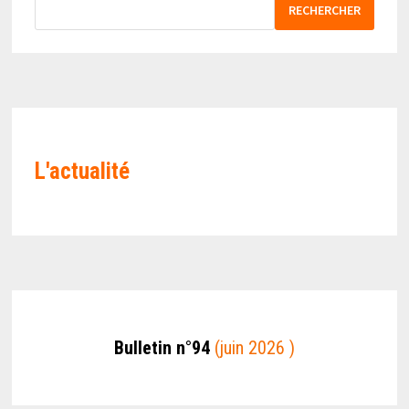
RECHERCHER
L'actualité
Bulletin n°94
(juin 2026 )