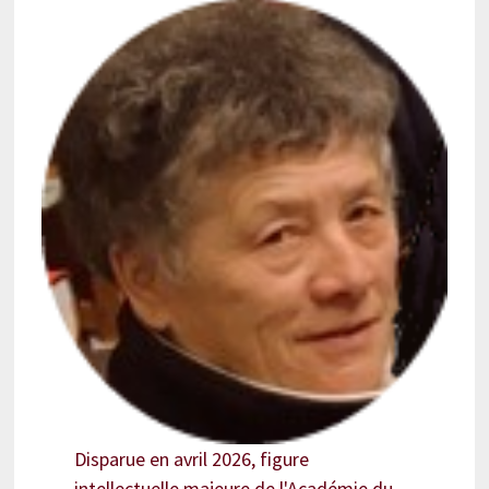
Disparue en avril 2026, figure
intellectuelle majeure de l'Académie du