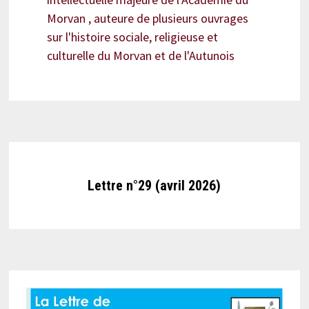
Morvan , auteure de plusieurs ouvrages
sur l'histoire sociale, religieuse et
culturelle du Morvan et de l'Autunois
Lettre n°29 (avril 2026)