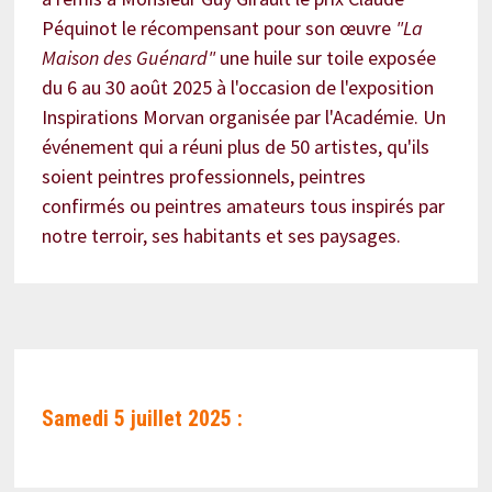
Péquinot le récompensant pour son œuvre
"La
Maison des Guénard"
une huile sur toile exposée
du 6 au 30 août 2025 à l'occasion de l'exposition
Inspirations Morvan organisée par l'Académie. Un
événement qui a réuni plus de 50 artistes, qu'ils
soient peintres professionnels, peintres
confirmés ou peintres amateurs tous inspirés par
notre terroir, ses habitants et ses paysages.
Samedi 5 juillet 2025 :