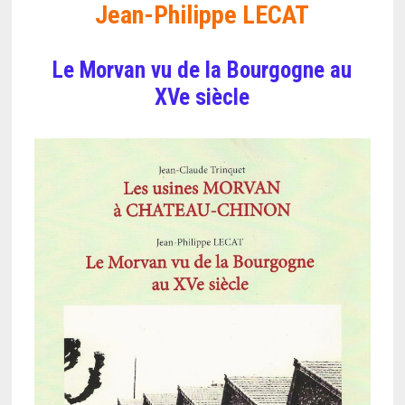
Jean-Philippe LECAT
Le Morvan vu de la Bourgogne au
XVe siècle