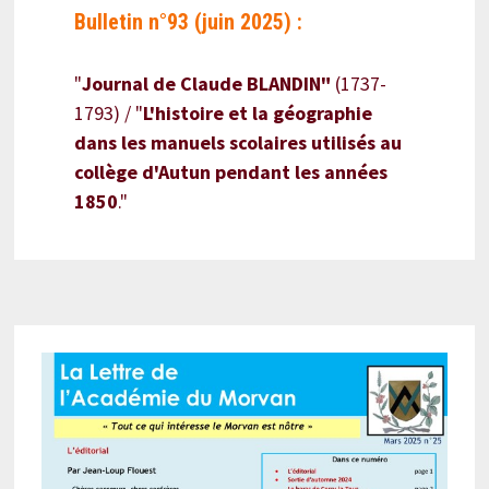
Bulletin n°93 (juin 2025) :
"
Journal de Claude BLANDIN"
(1737-
1793) / "
L'histoire et la géographie
dans les manuels scolaires utilisés au
collège d'Autun pendant les années
1850
."