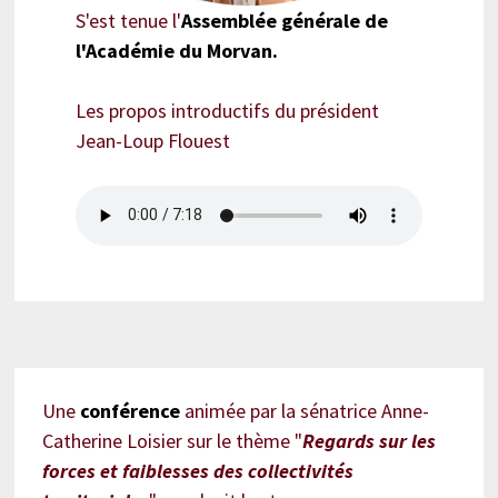
S'est tenue l'
Assemblée générale de
l'Académie du Morvan.
Les propos introductifs du président
Jean-Loup Flouest
Une
conférence
animée par la sénatrice Anne-
Catherine Loisier sur le thème "
Regards sur les
forces et faiblesses des collectivités