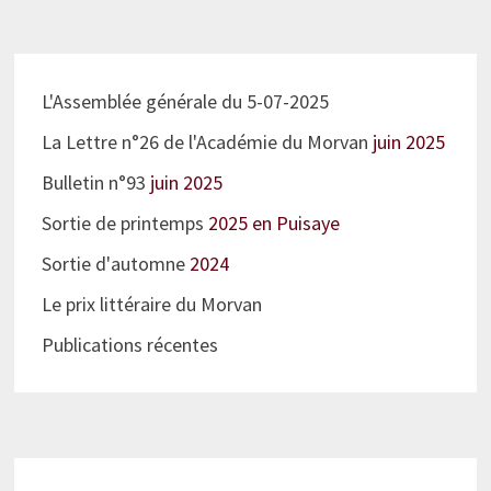
L'Assemblée générale du 5-07-2025
La Lettre n°26 de l'Académie du Morvan
juin 2025
Bulletin n°93
juin 2025
Sortie de printemps
2025 en Puisaye
Sortie d'automne
2024
Le prix littéraire du Morvan
Publications récentes