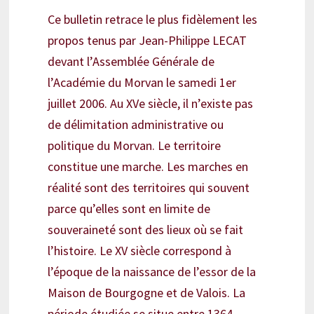
Ce bulletin retrace le plus fidèlement les
propos tenus par Jean-Philippe LECAT
devant l’Assemblée Générale de
l’Académie du Morvan le samedi 1er
juillet 2006. Au XVe siècle, il n’existe pas
de délimitation administrative ou
politique du Morvan. Le territoire
constitue une marche. Les marches en
réalité sont des territoires qui souvent
parce qu’elles sont en limite de
souveraineté sont des lieux où se fait
l’histoire. Le XV siècle correspond à
l’époque de la naissance de l’essor de la
Maison de Bourgogne et de Valois. La
période étudiée se situe entre 1364,