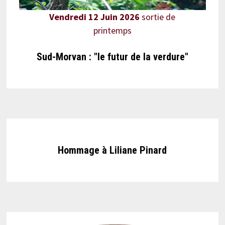
Vendredi 12 Juin 2026
sortie de
printemps
Sud-Morvan : "le futur de la verdure"
Hommage à Liliane Pinard