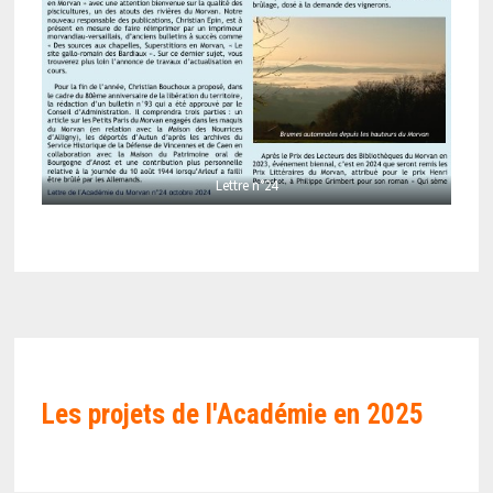
Lettre n°24
Les projets de l'Académie en
2025