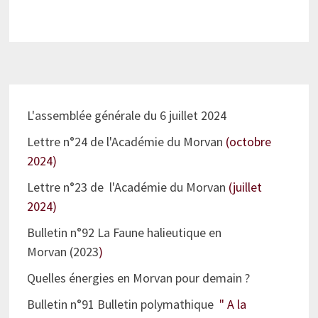
L'assemblée générale du 6 juillet 2024
Lettre n°24 de l'Académie du Morvan
(octobre
2024)
Lettre n°23 de l'Académie du Morvan
(juillet
2024)
Bulletin n°92 La Faune halieutique en
Morvan (2023
)
Quelles énergies en Morvan pour demain ?
Bulletin n°91 Bulletin polymathique
" A la