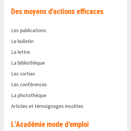
Des moyens d'actions efficaces
Les publications
Le bulletin
La lettre
La bibliothèque
Les sorties
Les conférences
La photothèque
Articles et témoignages insolites
L'Académie
mode d'emploi