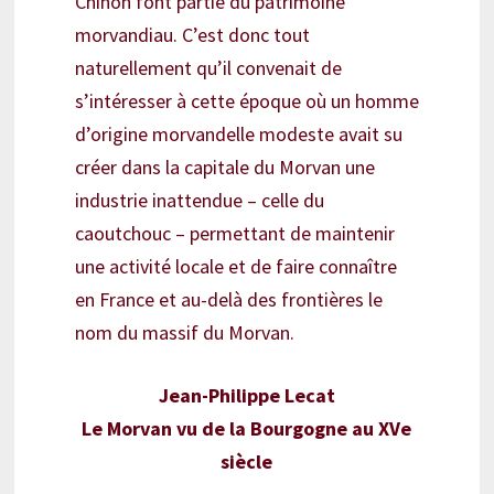
Chinon font partie du patrimoine
morvandiau. C’est donc tout
naturellement qu’il convenait de
s’intéresser à cette époque où un homme
d’origine morvandelle modeste avait su
créer dans la capitale du Morvan une
industrie inattendue – celle du
caoutchouc – permettant de maintenir
une activité locale et de faire connaître
en France et au-delà des frontières le
nom du massif du Morvan.
Jean-Philippe Lecat
Le Morvan vu de la Bourgogne au XVe
siècle