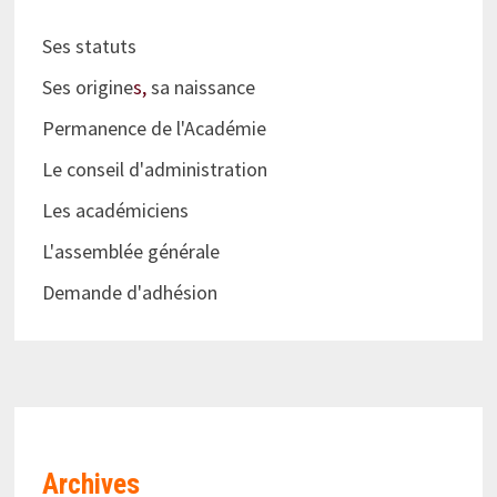
Ses statuts
Ses origine
s,
sa naissance
Permanence de l'Académie
Le conseil d'administration
Les académiciens
L'assemblée générale
Demande d'adhésion
Archives