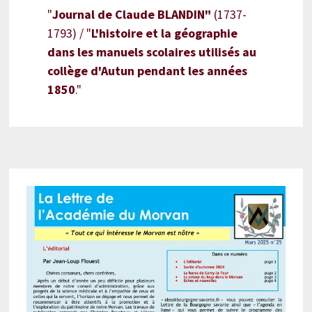
"
Journal de Claude BLANDIN"
(1737-
1793) / "
L'histoire et la géographie
dans les manuels scolaires utilisés au
collège d'Autun pendant les années
1850
."