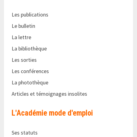
Les publications
Le bulletin
La lettre
La bibliothèque
Les sorties
Les conférences
La photothèque
Articles et témoignages insolites
L'Académie
mode d'emploi
Ses statuts