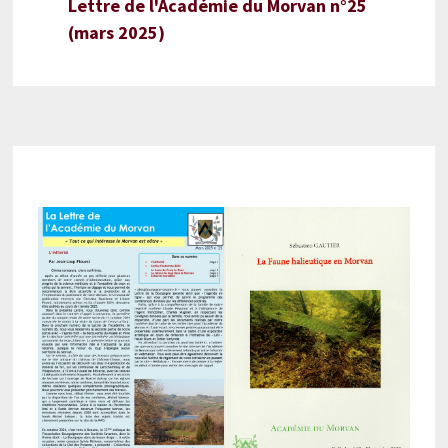
Lettre de l'Académie du Morvan n°25
(mars 2025)