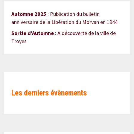
Automne 2025
: Publication du bulletin
anniversaire de la Libération du Morvan en 1944
Sortie d'Automne
: A découverte de la ville de
Troyes
Les derniers évènements