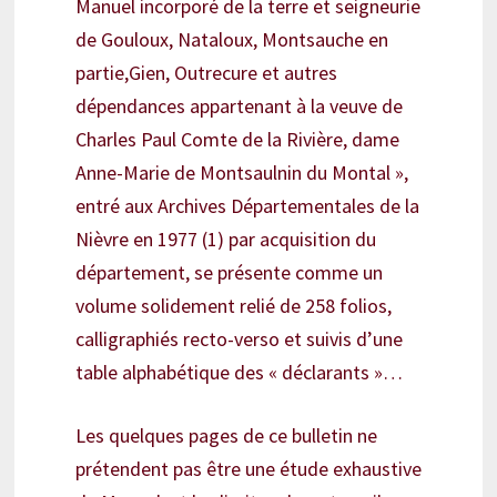
Manuel incorporé de la terre et seigneurie
de Gouloux, Nataloux, Montsauche en
partie,Gien, Outrecure et autres
dépendances appartenant à la veuve de
Charles Paul Comte de la Rivière, dame
Anne-Marie de Montsaulnin du Montal »,
entré aux Archives Départementales de la
Nièvre en 1977 (1) par acquisition du
département, se présente comme un
volume solidement relié de 258 folios,
calligraphiés recto-verso et suivis d’une
table alphabétique des « déclarants »…
Les quelques pages de ce bulletin ne
prétendent pas être une étude exhaustive