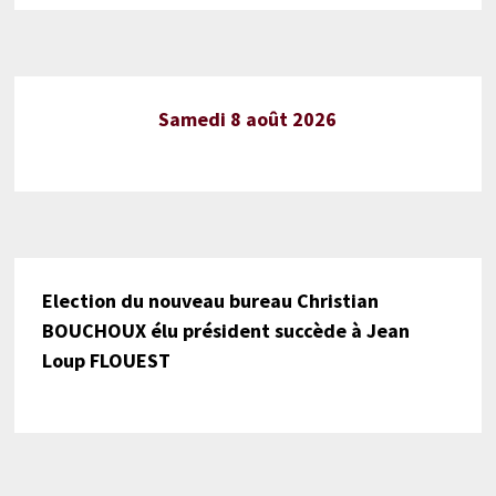
Samedi 8 août 2026
Election du nouveau bureau Christian
BOUCHOUX élu président succède à Jean
Loup FLOUEST