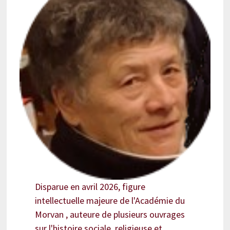
Disparue en avril 2026, figure
intellectuelle majeure de l'Académie du
Morvan , auteure de plusieurs ouvrages
sur l'histoire sociale, religieuse et