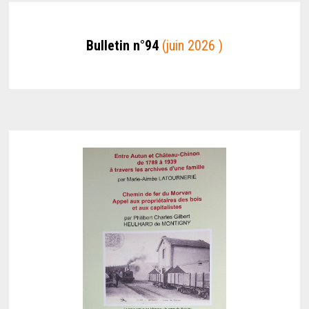
Bulletin n°94
(juin 2026 )