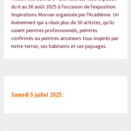
du 6 au 30 août 2025 à l'occasion de l'exposition
Inspirations Morvan organisée par l'Académie. Un
événement qui a réuni plus de 50 artistes, qu'ils
soient peintres professionnels, peintres
confirmés ou peintres amateurs tous inspirés par
notre terroir, ses habitants et ses paysages.
Samedi 5 juillet 2025 :