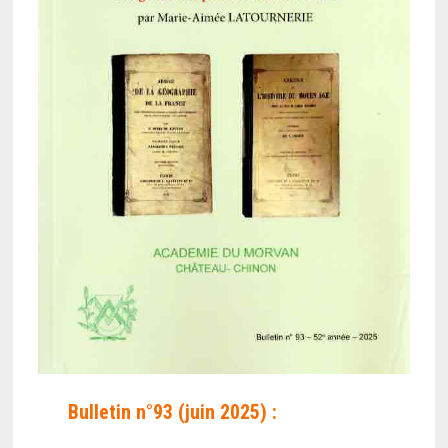
Bulletin n°93 (juin 2025) :