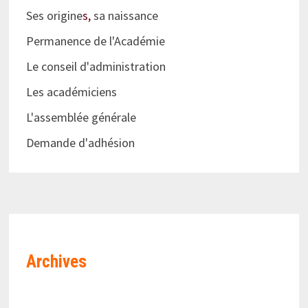
Ses origine
s,
sa naissance
Permanence de l'Académie
Le conseil d'administration
Les académiciens
L'assemblée générale
Demande d'adhésion
Archives