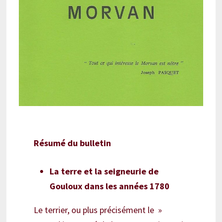
Résumé du bulletin
La terre et la seigneurie de
Gouloux dans les années 1780
Le terrier, ou plus précisément le »