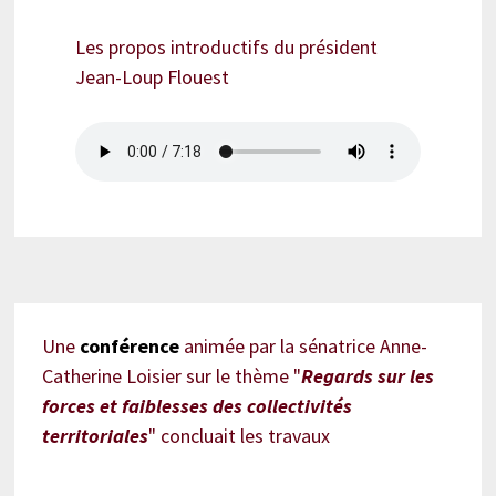
Les propos introductifs du président
Jean-Loup Flouest
Une
conférence
animée par la sénatrice Anne-
Catherine Loisier sur le thème "
Regards sur les
forces et faiblesses des collectivités
territoriales
" concluait les travaux