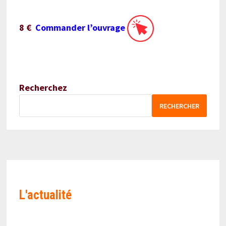
8 €
Commander l’ouvrage
Recherchez
RECHERCHER
L'actualité