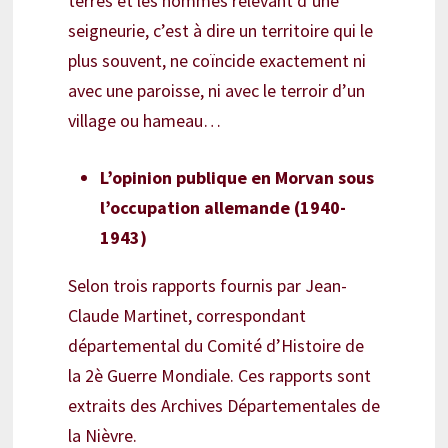
terres et les hommes relevant d’une
seigneurie, c’est à dire un territoire qui le
plus souvent, ne coïncide exactement ni
avec une paroisse, ni avec le terroir d’un
village ou hameau…
L’opinion publique en Morvan sous
l’occupation allemande (1940-
1943)
Selon trois rapports fournis par Jean-
Claude Martinet, correspondant
départemental du Comité d’Histoire de
la 2è Guerre Mondiale. Ces rapports sont
extraits des Archives Départementales de
la Nièvre.