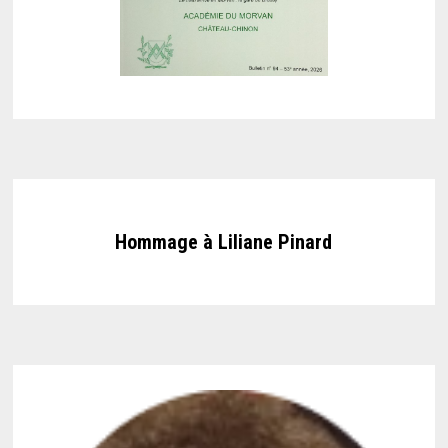
Hommage à Liliane Pinard