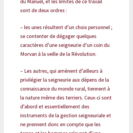
du Manuel, et les limites de ce travail
sont de deux ordres :
– les unes résultent d’un choix personnel ;
se contenter de dégager quelques
caractères d’une seigneurie d’un coin du
Morvan à la veille de la Révolution.
– Les autres, qui amènent d’ailleurs à
privilégier la seigneurie aux dépens de la
connaissance du monde rural, tiennent à
la nature même des terriers. Ceux-ci sont
d’abord et essentiellement des
instruments de la gestion seigneuriale et
ne prennent donc en compte que les