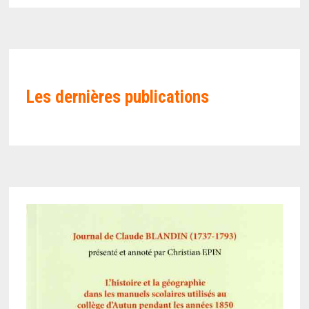
Les
dernières publications