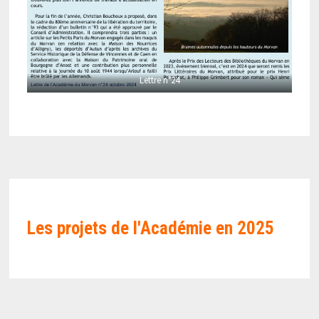
Lettre n°24
Les projets de l'Académie en
2025