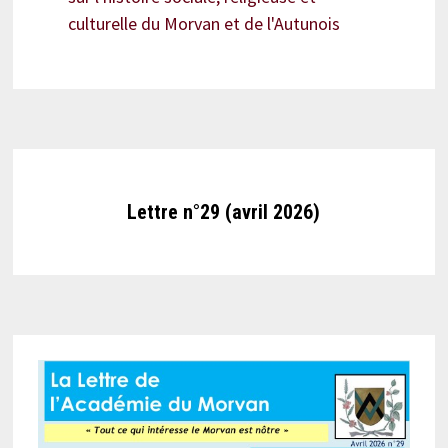
culturelle du Morvan et de l'Autunois
Lettre n°29 (avril 2026)