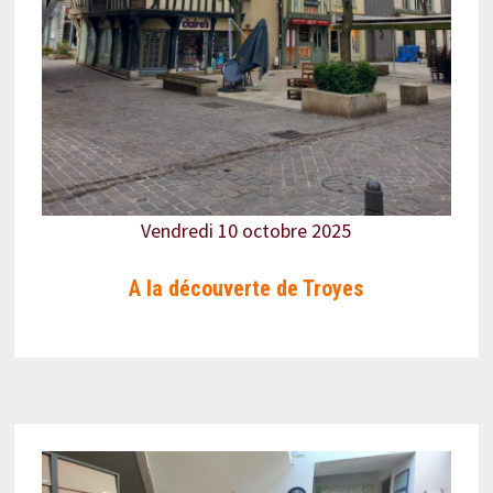
Vendredi 10 octobre 2025
A la découverte de Troyes