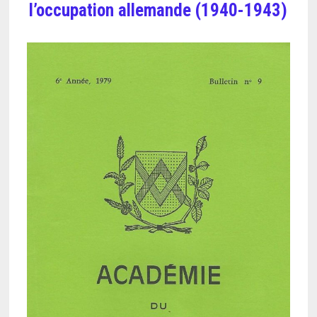
l’occupation allemande (1940-1943)