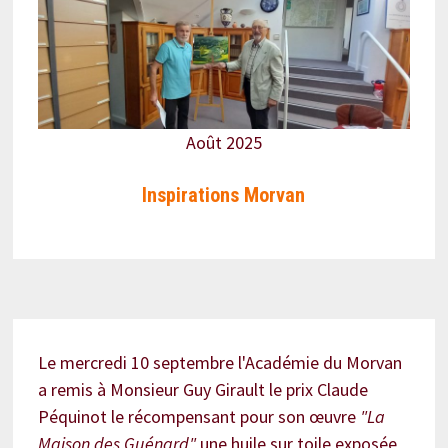
Août 2025
Inspirations Morvan
Le mercredi 10 septembre l'Académie du Morvan
a remis à Monsieur Guy Girault le prix Claude
Péquinot le récompensant pour son œuvre
"La
Maison des Guénard"
une huile sur toile exposée