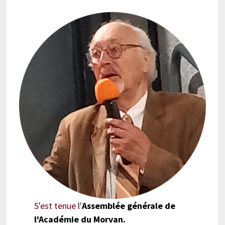
S'est tenue l'
Assemblée générale de
l'Académie du Morvan.