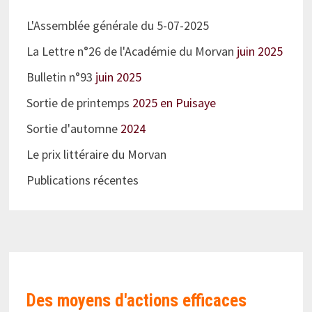
L'Assemblée générale du 5-07-2025
La Lettre n°26 de l'Académie du Morvan
juin 2025
Bulletin n°93
juin 2025
Sortie de printemps
2025 en Puisaye
Sortie d'automne
2024
Le prix littéraire du Morvan
Publications récentes
Des moyens d'actions efficaces