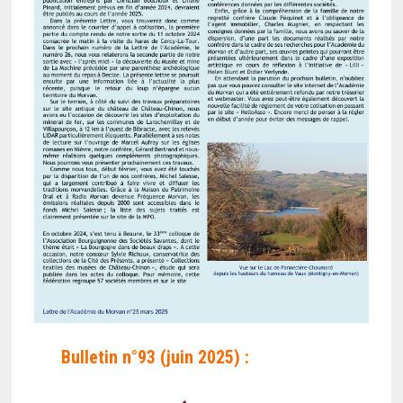
Bulletin n°93 (juin 2025) :