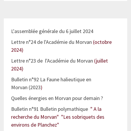
L'assemblée générale du 6 juillet 2024
Lettre n°24 de l'Académie du Morvan
(octobre
2024)
Lettre n°23 de l'Académie du Morvan
(juillet
2024)
Bulletin n°92 La Faune halieutique en
Morvan (2023
)
Quelles énergies en Morvan pour demain ?
Bulletin n°91 Bulletin polymathique
" A la
recherche du Morvan" "Les sobriquets des
environs de Planchez"