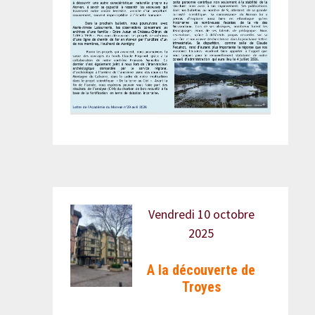
Vendredi 10 octobre
2025
A la découverte de
Troyes