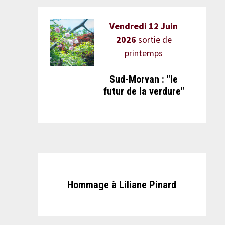
Vendredi 12 Juin
2026
sortie de
printemps
Sud-Morvan : "le
futur de la verdure"
Hommage à Liliane Pinard