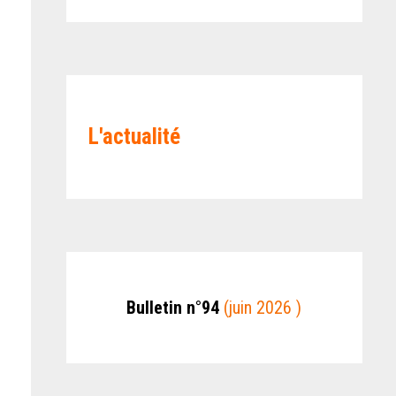
L'actualité
Bulletin n°94
(juin 2026 )