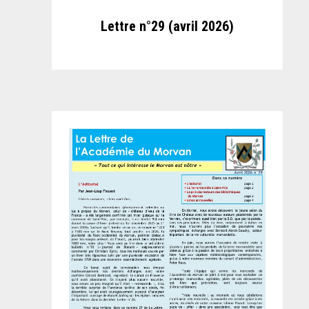
Lettre n°29 (avril 2026)