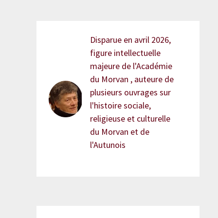
Disparue en avril 2026,
figure intellectuelle
majeure de l'Académie
du Morvan , auteure de
plusieurs ouvrages sur
l'histoire sociale,
religieuse et culturelle
du Morvan et de
l'Autunois