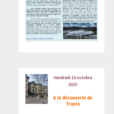
Vendredi 10 octobre
2025
A la découverte de
Troyes