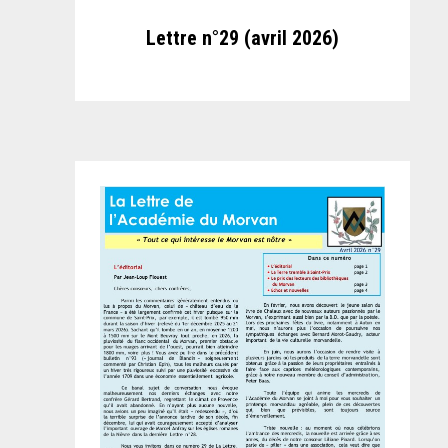
Lettre n°29 (avril 2026)