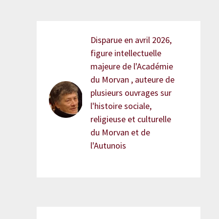
Disparue en avril 2026,
figure intellectuelle
majeure de l'Académie
du Morvan , auteure de
plusieurs ouvrages sur
l'histoire sociale,
religieuse et culturelle
du Morvan et de
l'Autunois