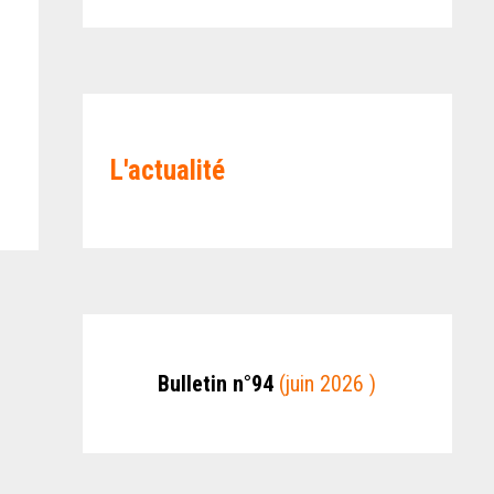
L'actualité
Bulletin n°94
(juin 2026 )