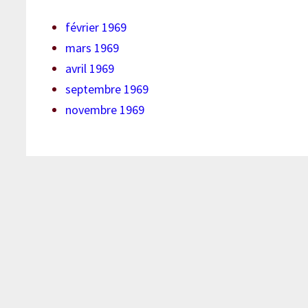
février 1969
mars 1969
avril 1969
septembre 1969
novembre 1969