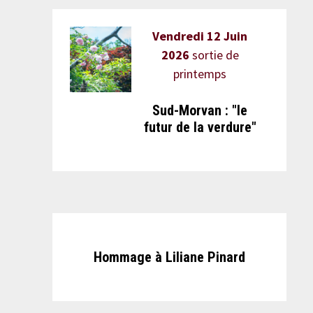
Vendredi 12 Juin
2026
sortie de
printemps
Sud-Morvan : "le
futur de la verdure"
Hommage à Liliane Pinard